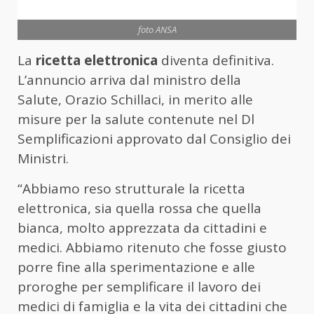
foto ANSA
La
ricetta elettronica
diventa definitiva.
L’annuncio arriva dal ministro della
Salute, Orazio Schillaci, in merito alle
misure per la salute contenute nel Dl
Semplificazioni approvato dal Consiglio dei
Ministri.
“Abbiamo reso strutturale la ricetta
elettronica, sia quella rossa che quella
bianca, molto apprezzata da cittadini e
medici. Abbiamo ritenuto che fosse giusto
porre fine alla sperimentazione e alle
proroghe per semplificare il lavoro dei
medici di famiglia e la vita dei cittadini che