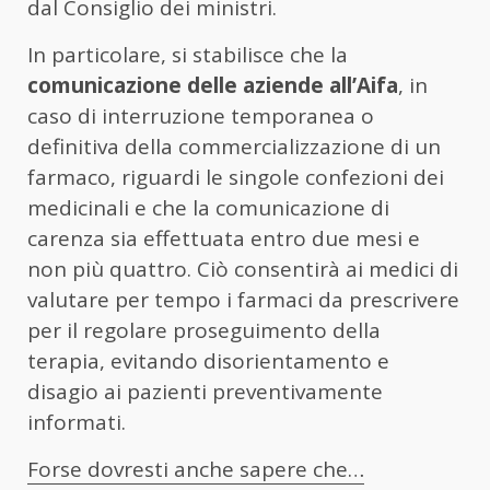
dal Consiglio dei ministri.
In particolare, si stabilisce che la
comunicazione delle aziende all’Aifa
, in
caso di interruzione temporanea o
definitiva della commercializzazione di un
farmaco, riguardi le singole confezioni dei
medicinali e che la comunicazione di
carenza sia effettuata entro due mesi e
non più quattro. Ciò consentirà ai medici di
valutare per tempo i farmaci da prescrivere
per il regolare proseguimento della
terapia, evitando disorientamento e
disagio ai pazienti preventivamente
informati.
Forse dovresti anche sapere che…