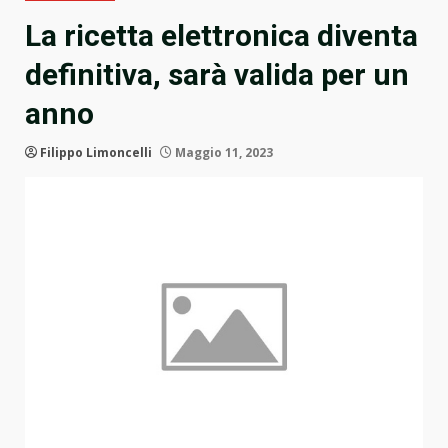
La ricetta elettronica diventa
definitiva, sarà valida per un
anno
Filippo Limoncelli
Maggio 11, 2023