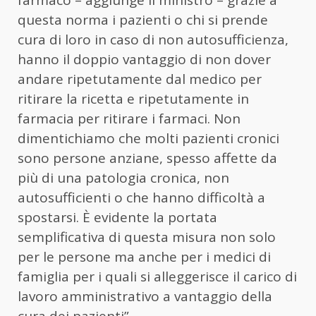
questa norma i pazienti o chi si prende
cura di loro in caso di non autosufficienza,
hanno il doppio vantaggio di non dover
andare ripetutamente dal medico per
ritirare la ricetta e ripetutamente in
farmacia per ritirare i farmaci. Non
dimentichiamo che molti pazienti cronici
sono persone anziane, spesso affette da
più di una patologia cronica, non
autosufficienti o che hanno difficoltà a
spostarsi. È evidente la portata
semplificativa di questa misura non solo
per le persone ma anche per i medici di
famiglia per i quali si alleggerisce il carico di
lavoro amministrativo a vantaggio della
cura dei pazienti”.