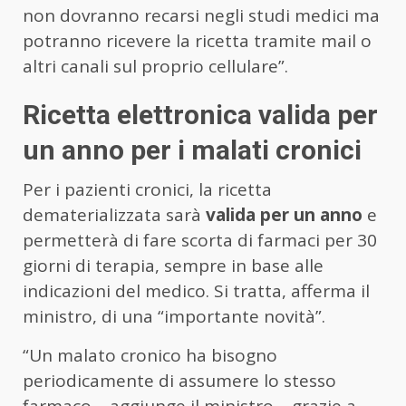
non dovranno recarsi negli studi medici ma
potranno ricevere la ricetta tramite mail o
altri canali sul proprio cellulare”.
Ricetta elettronica valida per
un anno per i malati cronici
Per i pazienti cronici, la ricetta
dematerializzata sarà
valida per un anno
e
permetterà di fare scorta di farmaci per 30
giorni di terapia, sempre in base alle
indicazioni del medico. Si tratta, afferma il
ministro, di una “importante novità”.
“Un malato cronico ha bisogno
periodicamente di assumere lo stesso
farmaco – aggiunge il ministro – grazie a