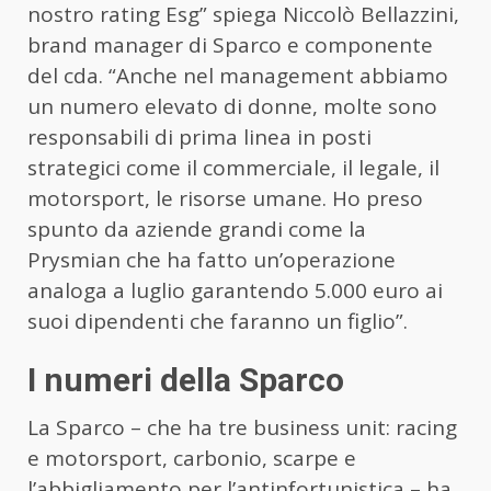
nostro rating Esg” spiega Niccolò Bellazzini,
brand manager di Sparco e componente
del cda. “Anche nel management abbiamo
un numero elevato di donne, molte sono
responsabili di prima linea in posti
strategici come il commerciale, il legale, il
motorsport, le risorse umane. Ho preso
spunto da aziende grandi come la
Prysmian che ha fatto un’operazione
analoga a luglio garantendo 5.000 euro ai
suoi dipendenti che faranno un figlio”.
I numeri della Sparco
La Sparco – che ha tre business unit: racing
e motorsport, carbonio, scarpe e
l’abbigliamento per l’antinfortunistica – ha