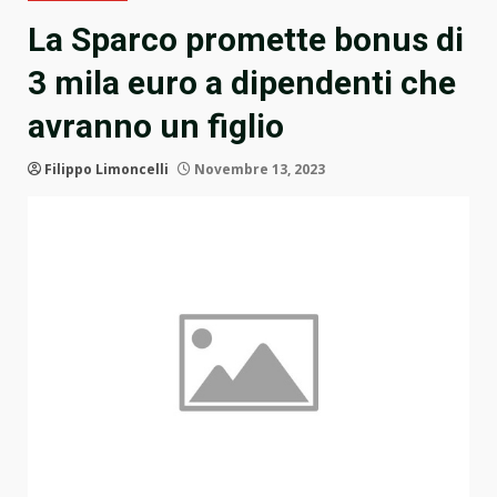
La Sparco promette bonus di
3 mila euro a dipendenti che
avranno un figlio
Filippo Limoncelli
Novembre 13, 2023