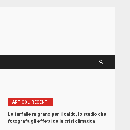
ARTICOLI RECENTI
Le farfalle migrano per il caldo, lo studio che
fotografa gli effetti della crisi climatica