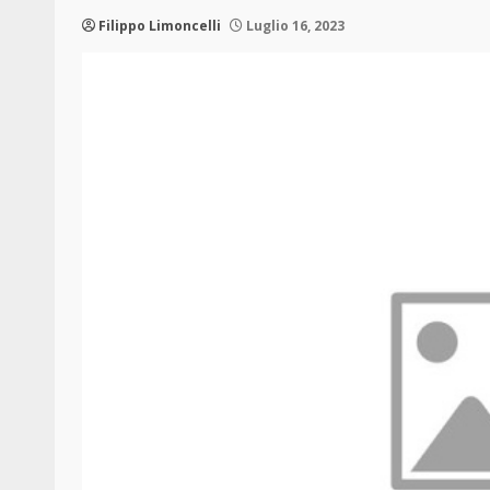
Filippo Limoncelli
Luglio 16, 2023