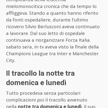
mielomonocitica cronica che da tempo lo
affliggeva. Stando a quanto hanno riferito
da fonti ospedaliere, durante l’ultimo
ricovero Silvio Berlusconi aveva continuato
a lavorare. Dal suo letto di ospedale
continuava a riorganizzare Forza Italia.
sabato sera, in tv aveva visto la finale della
Champions League tra Inter e Manchester
City.
Il tracollo la notte tra
domenica e lunedì
Tutto procedeva senza particolari
complicazioni poi il tracollo avvenuto
nella
notte tra domenica e lunedì.
Il suo