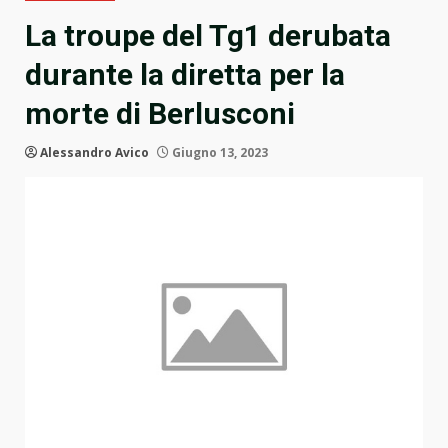
La troupe del Tg1 derubata
durante la diretta per la
morte di Berlusconi
Alessandro Avico
Giugno 13, 2023