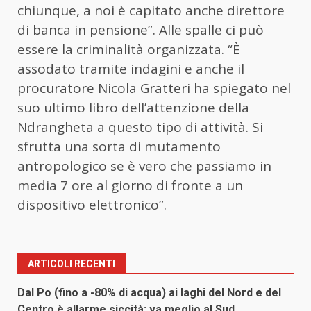
chiunque, a noi è capitato anche direttore
di banca in pensione”. Alle spalle ci può
essere la criminalità organizzata. “È
assodato tramite indagini e anche il
procuratore Nicola Gratteri ha spiegato nel
suo ultimo libro dell’attenzione della
Ndrangheta a questo tipo di attività. Si
sfrutta una sorta di mutamento
antropologico se è vero che passiamo in
media 7 ore al giorno di fronte a un
dispositivo elettronico”.
ARTICOLI RECENTI
Dal Po (fino a -80% di acqua) ai laghi del Nord e del
Centro è allarme siccità: va meglio al Sud