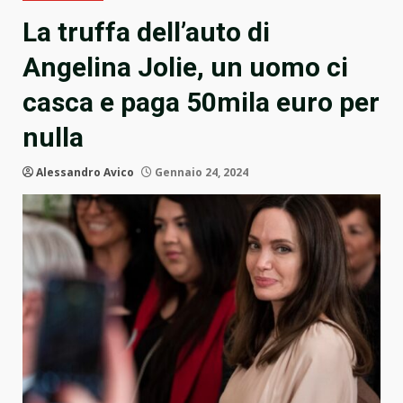
La truffa dell’auto di
Angelina Jolie, un uomo ci
casca e paga 50mila euro per
nulla
Alessandro Avico
Gennaio 24, 2024