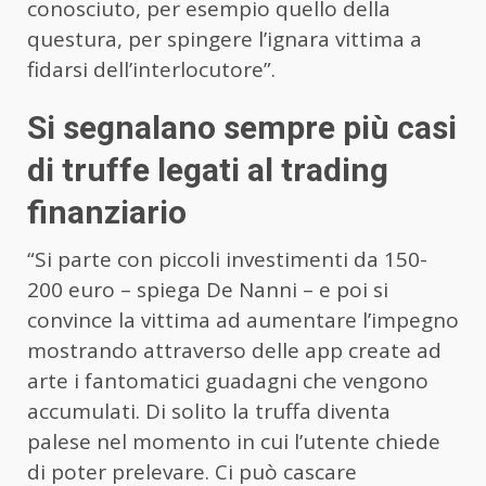
conosciuto, per esempio quello della
questura, per spingere l’ignara vittima a
fidarsi dell’interlocutore”.
Si segnalano sempre più casi
di truffe legati al trading
finanziario
“Si parte con piccoli investimenti da 150-
200 euro – spiega De Nanni – e poi si
convince la vittima ad aumentare l’impegno
mostrando attraverso delle app create ad
arte i fantomatici guadagni che vengono
accumulati. Di solito la truffa diventa
palese nel momento in cui l’utente chiede
di poter prelevare. Ci può cascare