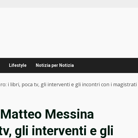
Lifestyle
Notizia per Notizia
 i libri, poca tv, gli interventi e gli incontri con i magistrati
di Matteo Messina
v, gli interventi e gli