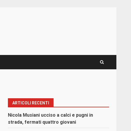
ARTICOLI RECENTI
Nicola Musiani ucciso a calci e pugni in
strada, fermati quattro giovani