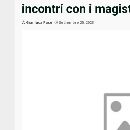
incontri con i magist
Gianluca Pace
Settembre 25, 2023