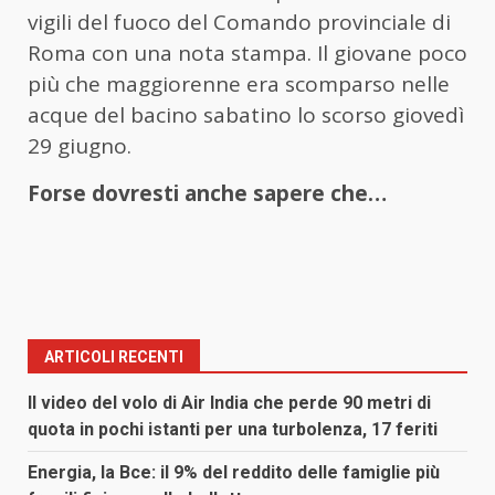
vigili del fuoco del Comando provinciale di
Roma con una nota stampa. Il giovane poco
più che maggiorenne era scomparso nelle
acque del bacino sabatino lo scorso giovedì
29 giugno.
Forse dovresti anche sapere che…
ARTICOLI RECENTI
Il video del volo di Air India che perde 90 metri di
quota in pochi istanti per una turbolenza, 17 feriti
Energia, la Bce: il 9% del reddito delle famiglie più