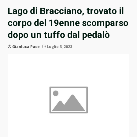
Lago di Bracciano, trovato il
corpo del 19enne scomparso
dopo un tuffo dal pedalò
Gianluca Pace
Luglio 3, 2023