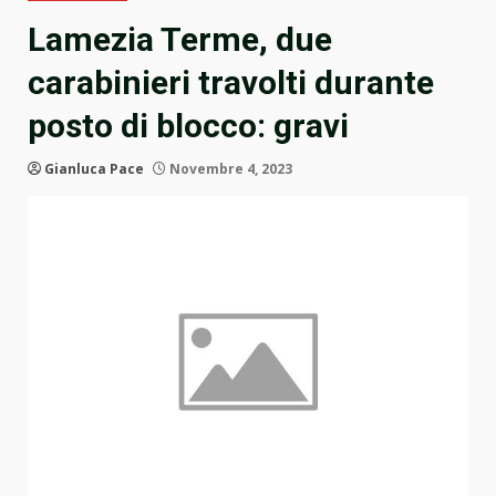
Lamezia Terme, due
carabinieri travolti durante
posto di blocco: gravi
Gianluca Pace
Novembre 4, 2023