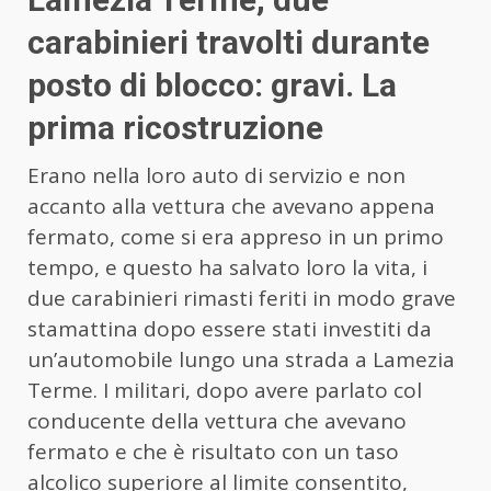
carabinieri travolti durante
posto di blocco: gravi. La
prima ricostruzione
Erano nella loro auto di servizio e non
accanto alla vettura che avevano appena
fermato, come si era appreso in un primo
tempo, e questo ha salvato loro la vita, i
due carabinieri rimasti feriti in modo grave
stamattina dopo essere stati investiti da
un’automobile lungo una strada a Lamezia
Terme. I militari, dopo avere parlato col
conducente della vettura che avevano
fermato e che è risultato con un taso
alcolico superiore al limite consentito,