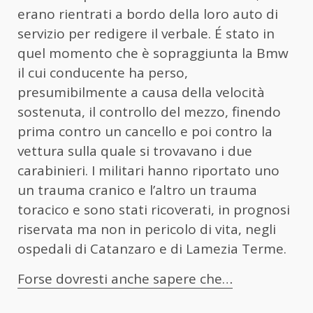
erano rientrati a bordo della loro auto di
servizio per redigere il verbale. É stato in
quel momento che è sopraggiunta la Bmw
il cui conducente ha perso,
presumibilmente a causa della velocità
sostenuta, il controllo del mezzo, finendo
prima contro un cancello e poi contro la
vettura sulla quale si trovavano i due
carabinieri. I militari hanno riportato uno
un trauma cranico e l’altro un trauma
toracico e sono stati ricoverati, in prognosi
riservata ma non in pericolo di vita, negli
ospedali di Catanzaro e di Lamezia Terme.
Forse dovresti anche sapere che…