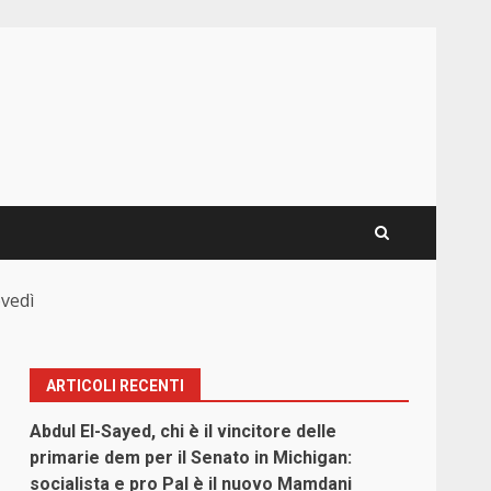
ovedì
ARTICOLI RECENTI
Abdul El-Sayed, chi è il vincitore delle
primarie dem per il Senato in Michigan:
socialista e pro Pal è il nuovo Mamdani