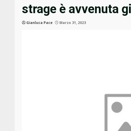
strage è avvenuta g
Gianluca Pace
Marzo 31, 2023