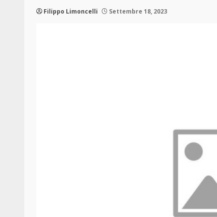
Filippo Limoncelli
Settembre 18, 2023