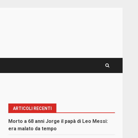
ARTICOLI RECENTI
Morto a 68 anni Jorge il papà di Leo Messi:
era malato da tempo