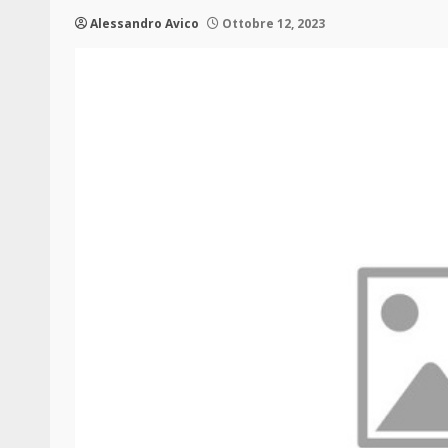
Alessandro Avico
Ottobre 12, 2023