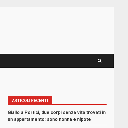
ARTICOLI RECENTI
Giallo a Portici, due corpi senza vita trovati in
un appartamento: sono nonna e nipote