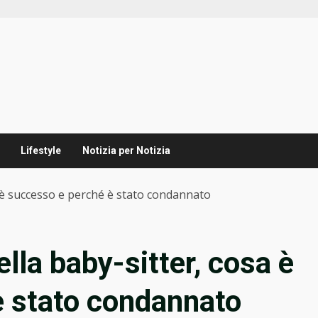
Lifestyle
Notizia per Notizia
a è successo e perché è stato condannato
ella baby-sitter, cosa è
è stato condannato