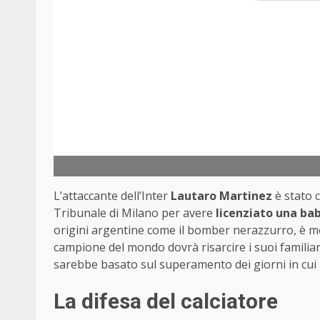
L’attaccante dell’Inter
Lautaro Martinez
è stato 
Tribunale di Milano per avere
licenziato una bab
origini argentine come il bomber nerazzurro, è m
campione del mondo dovrà risarcire i suoi familiari
sarebbe basato sul superamento dei giorni in cui 
La difesa del calciatore