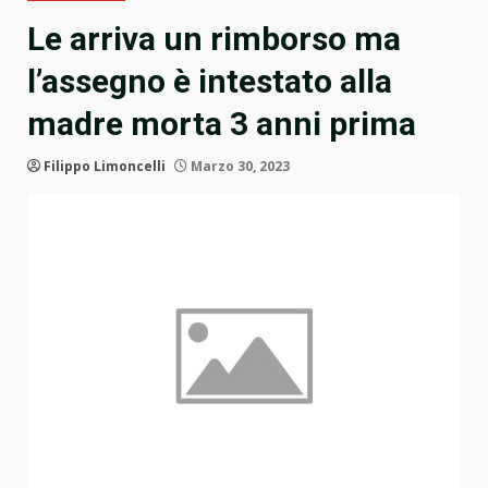
Le arriva un rimborso ma
l’assegno è intestato alla
madre morta 3 anni prima
Filippo Limoncelli
Marzo 30, 2023