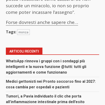
succede un miracolo, io non so proprio
come poter incassare l’assegno”.
Forse dovresti anche sapere che…
Tags:
monza
ARTICOLI RECENTI
WhatsApp rinnova i gruppi con i sondaggi più
intelligenti e la nuova funzione @tutti: tutti gli
aggiornamenti e come funzionano
Medici gettonisti nei Pronto soccorso fino al 2027:
cosa cambia per ospedali e pazienti
Tumori, a Pavia individuato il clic che porta
all’infiammazione intestinale prima dell’esito