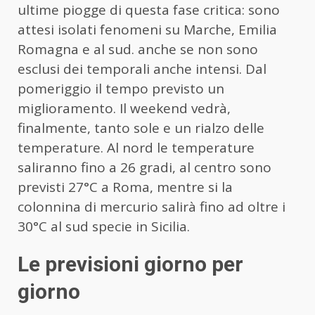
ultime piogge di questa fase critica: sono
attesi isolati fenomeni su Marche, Emilia
Romagna e al sud. anche se non sono
esclusi dei temporali anche intensi. Dal
pomeriggio il tempo previsto un
miglioramento. Il weekend vedrà,
finalmente, tanto sole e un rialzo delle
temperature. Al nord le temperature
saliranno fino a 26 gradi, al centro sono
previsti 27°C a Roma, mentre si la
colonnina di mercurio salirà fino ad oltre i
30°C al sud specie in Sicilia.
Le previsioni giorno per
giorno