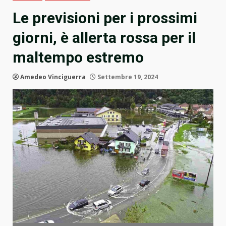
Le previsioni per i prossimi
giorni, è allerta rossa per il
maltempo estremo
Amedeo Vinciguerra
Settembre 19, 2024