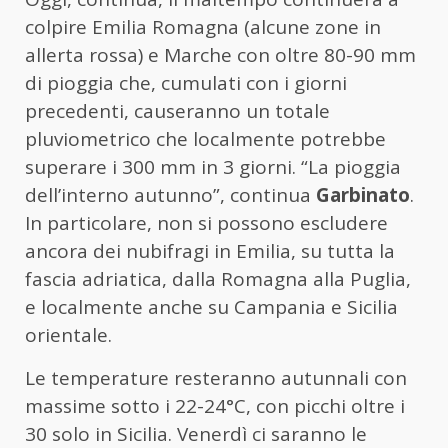
colpire Emilia Romagna (alcune zone in
allerta rossa) e Marche con oltre 80-90 mm
di pioggia che, cumulati con i giorni
precedenti, causeranno un totale
pluviometrico che localmente potrebbe
superare i 300 mm in 3 giorni. “La pioggia
dell’interno autunno”, continua
Garbinato
.
In particolare, non si possono escludere
ancora dei nubifragi in Emilia, su tutta la
fascia adriatica, dalla Romagna alla Puglia,
e localmente anche su Campania e Sicilia
orientale.
Le temperature resteranno autunnali con
massime sotto i 22-24°C, con picchi oltre i
30 solo in Sicilia. Venerdì ci saranno le