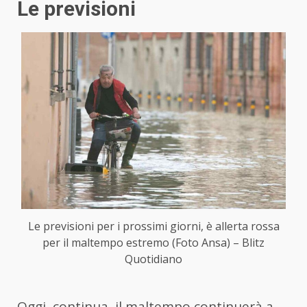
Le previsioni
Le previsioni per i prossimi giorni, è allerta rossa
per il maltempo estremo (Foto Ansa) – Blitz
Quotidiano
Oggi, continua, il maltempo continuerà a