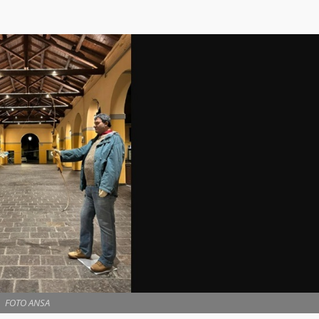
FOTO ANSA