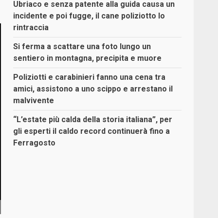
Ubriaco e senza patente alla guida causa un
incidente e poi fugge, il cane poliziotto lo
rintraccia
Si ferma a scattare una foto lungo un
sentiero in montagna, precipita e muore
Poliziotti e carabinieri fanno una cena tra
amici, assistono a uno scippo e arrestano il
malvivente
“L’estate più calda della storia italiana”, per
gli esperti il caldo record continuerà fino a
Ferragosto