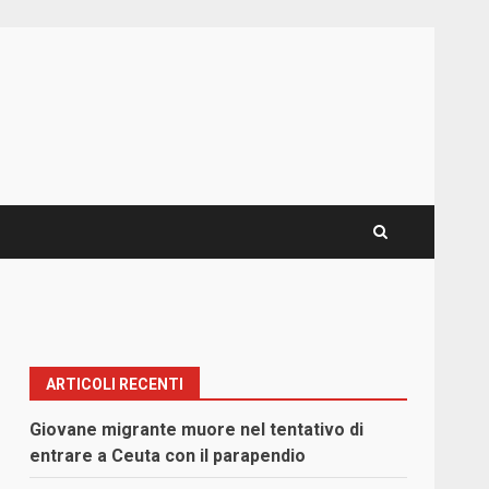
ARTICOLI RECENTI
Giovane migrante muore nel tentativo di
entrare a Ceuta con il parapendio