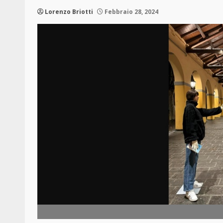
Lorenzo Briotti
Febbraio 28, 2024