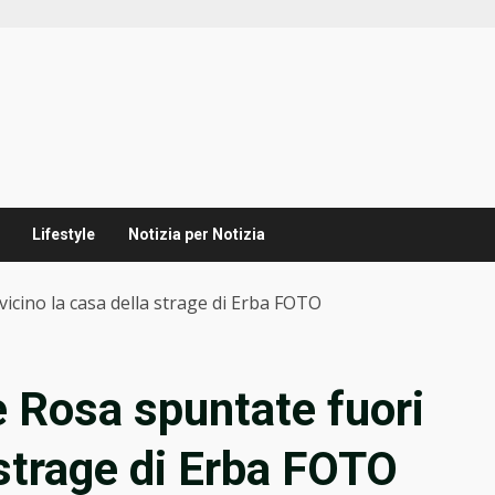
Lifestyle
Notizia per Notizia
vicino la casa della strage di Erba FOTO
e Rosa spuntate fuori
 strage di Erba FOTO