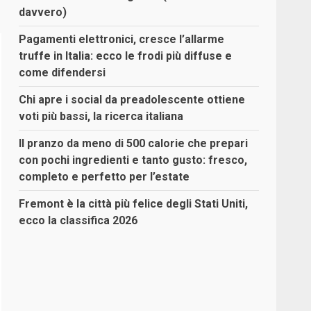
davvero)
Pagamenti elettronici, cresce l’allarme
truffe in Italia: ecco le frodi più diffuse e
come difendersi
Chi apre i social da preadolescente ottiene
voti più bassi, la ricerca italiana
Il pranzo da meno di 500 calorie che prepari
con pochi ingredienti e tanto gusto: fresco,
completo e perfetto per l’estate
Fremont è la città più felice degli Stati Uniti,
ecco la classifica 2026