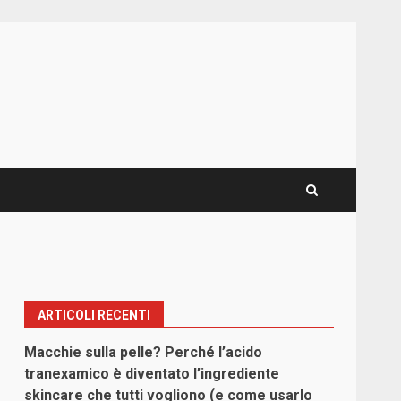
ARTICOLI RECENTI
Macchie sulla pelle? Perché l’acido
tranexamico è diventato l’ingrediente
skincare che tutti vogliono (e come usarlo