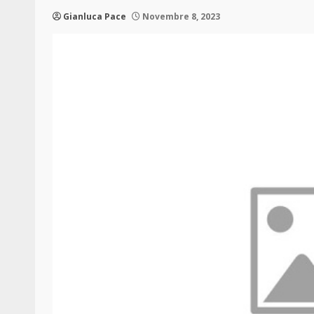
Gianluca Pace
Novembre 8, 2023