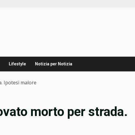
Lifestyle
Notizia per Notizia
. Ipotesi malore
ovato morto per strada.