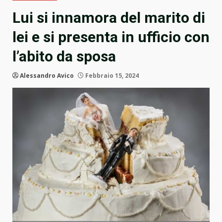
Lui si innamora del marito di
lei e si presenta in ufficio con
l’abito da sposa
Alessandro Avico
Febbraio 15, 2024