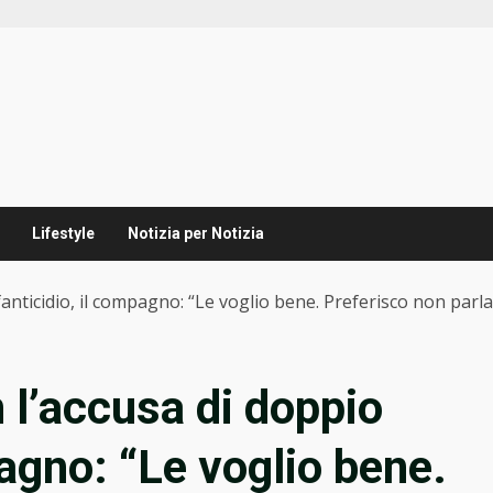
Lifestyle
Notizia per Notizia
anticidio, il compagno: “Le voglio bene. Preferisco non parla
 l’accusa di doppio
pagno: “Le voglio bene.