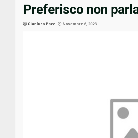
Preferisco non parl
Gianluca Pace
Novembre 6, 2023