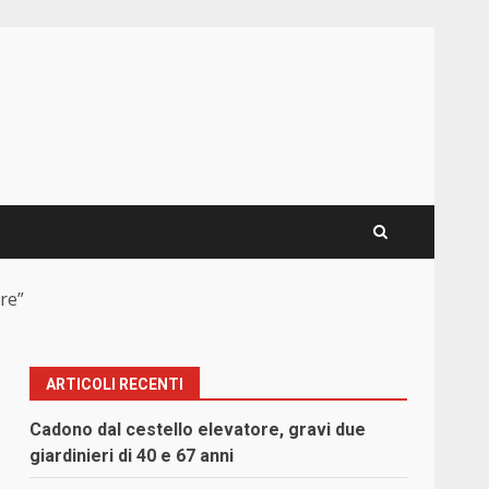
re”
ARTICOLI RECENTI
Cadono dal cestello elevatore, gravi due
giardinieri di 40 e 67 anni