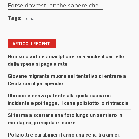
Forse dovresti anche sapere che…
Tags:
roma
ARTICOLI RECENTI
Non solo auto e smartphone: ora anche il carrello
della spesa si paga a rate
Giovane migrante muore nel tentativo di entrare a
Ceuta con il parapendio
Ubriaco e senza patente alla guida causa un
incidente e poi fugge, il cane poliziotto lo rintraccia
Si ferma a scattare una foto lungo un sentiero in
montagna, precipita e muore
Poliziotti e carabinieri fanno una cena tra amici,