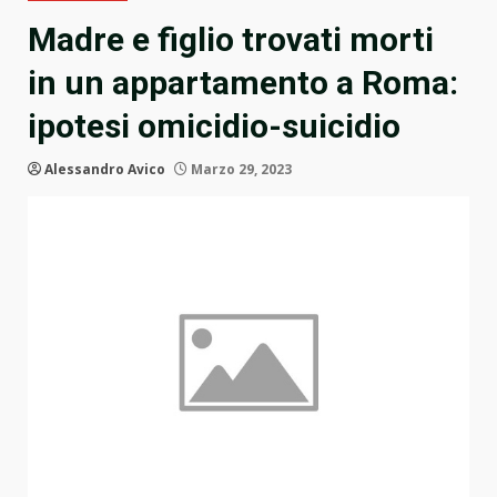
Madre e figlio trovati morti
in un appartamento a Roma:
ipotesi omicidio-suicidio
Alessandro Avico
Marzo 29, 2023