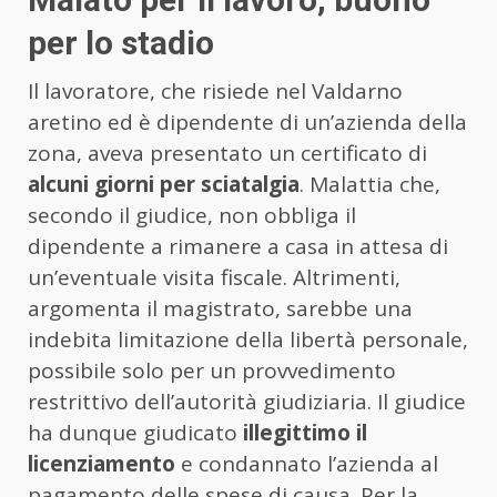
per lo stadio
Il lavoratore, che risiede nel Valdarno
aretino ed è dipendente di un’azienda della
zona, aveva presentato un certificato di
alcuni giorni per sciatalgia
. Malattia che,
secondo il giudice, non obbliga il
dipendente a rimanere a casa in attesa di
un’eventuale visita fiscale. Altrimenti,
argomenta il magistrato, sarebbe una
indebita limitazione della libertà personale,
possibile solo per un provvedimento
restrittivo dell’autorità giudiziaria. Il giudice
ha dunque giudicato
illegittimo il
licenziamento
e condannato l’azienda al
pagamento delle spese di causa. Per la