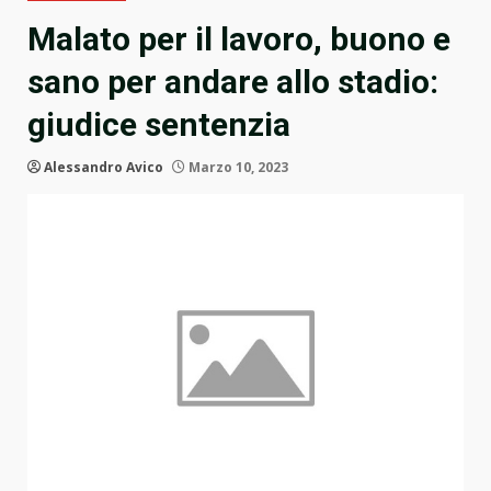
Malato per il lavoro, buono e
sano per andare allo stadio:
giudice sentenzia
Alessandro Avico
Marzo 10, 2023