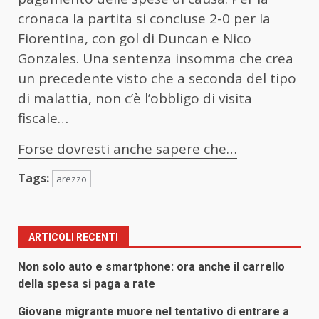
cronaca la partita si concluse 2-0 per la
Fiorentina, con gol di Duncan e Nico
Gonzales. Una sentenza insomma che crea
un precedente visto che a seconda del tipo
di malattia, non c’è l’obbligo di visita
fiscale…
Forse dovresti anche sapere che…
Tags:
arezzo
ARTICOLI RECENTI
Non solo auto e smartphone: ora anche il carrello
della spesa si paga a rate
Giovane migrante muore nel tentativo di entrare a