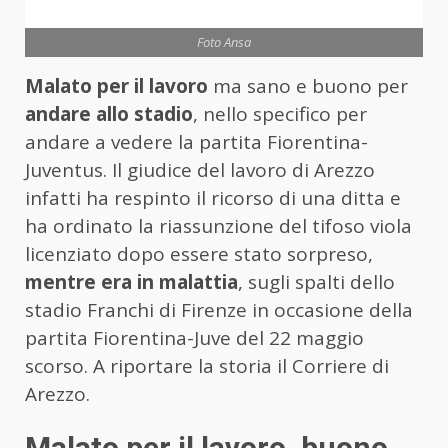
Foto Ansa
Malato per il lavoro
ma sano e buono per
andare allo stadio
, nello specifico per
andare a vedere la partita Fiorentina-
Juventus. Il giudice del lavoro di Arezzo
infatti ha respinto il ricorso di una ditta e
ha ordinato la riassunzione del tifoso viola
licenziato dopo essere stato sorpreso,
mentre era in malattia
, sugli spalti dello
stadio Franchi di Firenze in occasione della
partita Fiorentina-Juve del 22 maggio
scorso. A riportare la storia il Corriere di
Arezzo.
Malato per il lavoro, buono