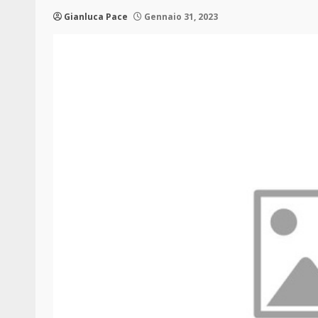
Gianluca Pace
Gennaio 31, 2023