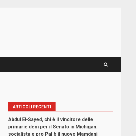
ARTICOLI RECENTI
Abdul El-Sayed, chi è il vincitore delle
primarie dem per il Senato in Michigan:
socialista e pro Pal è il nuovo Mamdani