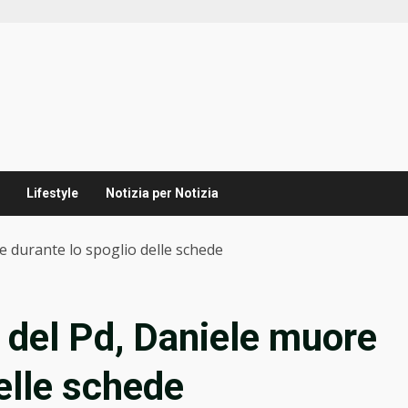
Lifestyle
Notizia per Notizia
e durante lo spoglio delle schede
e del Pd, Daniele muore
elle schede