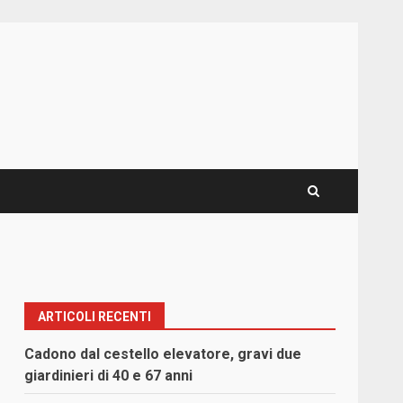
ARTICOLI RECENTI
Cadono dal cestello elevatore, gravi due
giardinieri di 40 e 67 anni