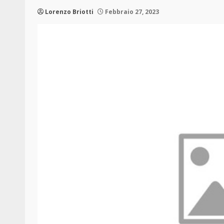
Lorenzo Briotti
Febbraio 27, 2023