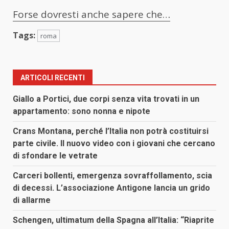
Forse dovresti anche sapere che…
Tags:
roma
ARTICOLI RECENTI
Giallo a Portici, due corpi senza vita trovati in un
appartamento: sono nonna e nipote
Crans Montana, perché l’Italia non potrà costituirsi
parte civile. Il nuovo video con i giovani che cercano
di sfondare le vetrate
Carceri bollenti, emergenza sovraffollamento, scia
di decessi. L’associazione Antigone lancia un grido
di allarme
Schengen, ultimatum della Spagna all’Italia: “Riaprite