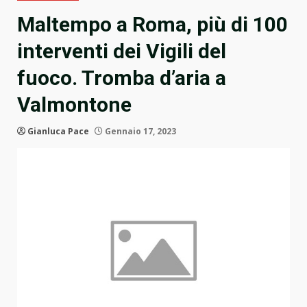
Maltempo a Roma, più di 100
interventi dei Vigili del
fuoco. Tromba d’aria a
Valmontone
Gianluca Pace
Gennaio 17, 2023