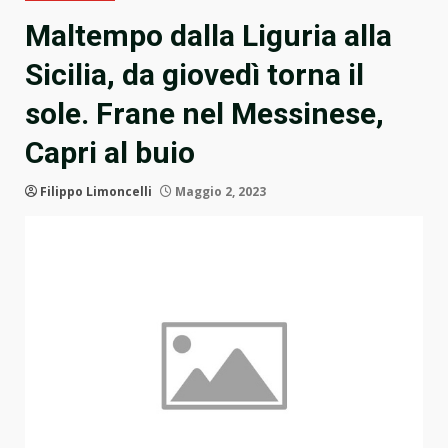
Maltempo dalla Liguria alla
Sicilia, da giovedì torna il
sole. Frane nel Messinese,
Capri al buio
Filippo Limoncelli
Maggio 2, 2023