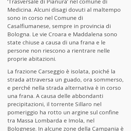
‘Trasversale di Pianura’ nel comune di
Medicina. Alcuni disagi dovuti al maltempo
sono in corso nel Comune di
Casalfiumanese, sempre in provincia di
Bologna. Le vie Croara e Maddalena sono
state chiuse a causa di una frana e le
persone non riescono a rientrare nelle
proprie abitazioni.
La frazione Carseggio è isolata, poiché la
strada attraversa un guado, ora sommerso,
e perché nella strada alternativa è in corso
una frana. A causa delle abbondanti
precipitazioni, il torrente Sillaro nel
pomeriggio ha rotto un argine sul confine
tra Massa Lombarda e Imola, nel
Bolognese. In alcune zone della Campania è