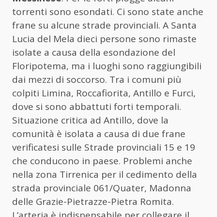
torrenti sono esondati. Ci sono state anche
frane su alcune strade provinciali. A Santa
Lucia del Mela dieci persone sono rimaste
isolate a causa della esondazione del
Floripotema, ma i luoghi sono raggiungibili
dai mezzi di soccorso. Tra i comuni più
colpiti Limina, Roccafiorita, Antillo e Furci,
dove si sono abbattuti forti temporali.
Situazione critica ad Antillo, dove la
comunità è isolata a causa di due frane
verificatesi sulle Strade provinciali 15 e 19
che conducono in paese. Problemi anche
nella zona Tirrenica per il cedimento della
strada provinciale 061/Quater, Madonna
delle Grazie-Pietrazze-Pietra Romita.
L’arteria è indispensabile per collegare il