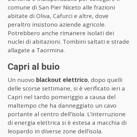
comune di San Pier Niceto alle frazioni
abitate di Oliva, Cafurci e altre, dove
peraltro insistono aziende agricole.
Potrebbero anche rimanere isolati dei
nuclei di abitazioni. Tombini saltati e strade
allagate a Taormina.
Capri al buio
Un nuovo
blackout elettrico
, dopo quelli
delle scorse settimane, si è verificato ieri a
Capri nel tardo pomeriggio a causa del
maltempo che ha danneggiato un cavo
portante al centro dell’isola. L’interruzione
di energia elettrica si è estesa a macchia di
leopardo in diverse zone dell’isola.