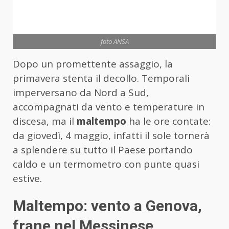
foto ANSA
Dopo un promettente assaggio, la
primavera stenta il decollo. Temporali
imperversano da Nord a Sud,
accompagnati da vento e temperature in
discesa, ma il
maltempo
ha le ore contate:
da giovedì, 4 maggio, infatti il sole tornerà
a splendere su tutto il Paese portando
caldo e un termometro con punte quasi
estive.
Maltempo: vento a Genova,
frane nel Messinese