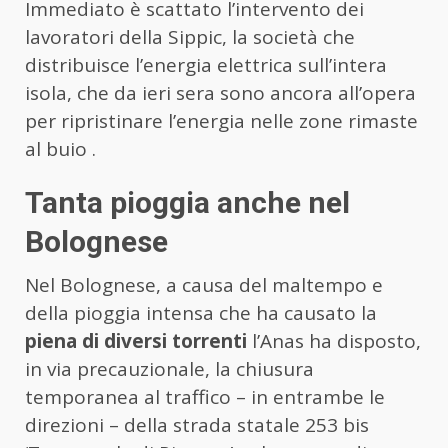
Immediato è scattato l’intervento dei
lavoratori della Sippic, la società che
distribuisce l’energia elettrica sull’intera
isola, che da ieri sera sono ancora all’opera
per ripristinare l’energia nelle zone rimaste
al buio .
Tanta pioggia anche nel
Bolognese
Nel Bolognese, a causa del maltempo e
della pioggia intensa che ha causato la
piena di diversi torrenti
l’Anas ha disposto,
in via precauzionale, la chiusura
temporanea al traffico – in entrambe le
direzioni – della strada statale 253 bis