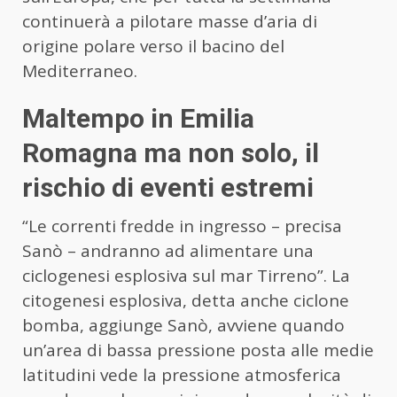
continuerà a pilotare masse d’aria di
origine polare verso il bacino del
Mediterraneo.
Maltempo in Emilia
Romagna ma non solo, il
rischio di eventi estremi
“Le correnti fredde in ingresso – precisa
Sanò – andranno ad alimentare una
ciclogenesi esplosiva sul mar Tirreno”. La
citogenesi esplosiva, detta anche ciclone
bomba, aggiunge Sanò, avviene quando
un’area di bassa pressione posta alle medie
latitudini vede la pressione atmosferica