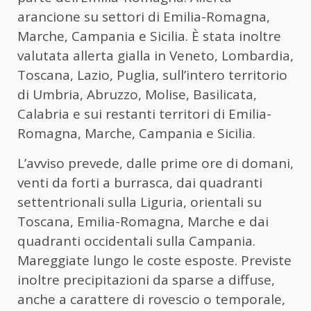
arancione su settori di Emilia-Romagna,
Marche, Campania e Sicilia. È stata inoltre
valutata allerta gialla in Veneto, Lombardia,
Toscana, Lazio, Puglia, sull’intero territorio
di Umbria, Abruzzo, Molise, Basilicata,
Calabria e sui restanti territori di Emilia-
Romagna, Marche, Campania e Sicilia.
L’avviso prevede, dalle prime ore di domani,
venti da forti a burrasca, dai quadranti
settentrionali sulla Liguria, orientali su
Toscana, Emilia-Romagna, Marche e dai
quadranti occidentali sulla Campania.
Mareggiate lungo le coste esposte. Previste
inoltre precipitazioni da sparse a diffuse,
anche a carattere di rovescio o temporale,