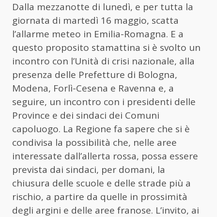
Dalla mezzanotte di lunedì, e per tutta la
giornata di martedì 16 maggio, scatta
l’allarme meteo in Emilia-Romagna. E a
questo proposito stamattina si è svolto un
incontro con l’Unità di crisi nazionale, alla
presenza delle Prefetture di Bologna,
Modena, Forlì-Cesena e Ravenna e, a
seguire, un incontro con i presidenti delle
Province e dei sindaci dei Comuni
capoluogo. La Regione fa sapere che si è
condivisa la possibilità che, nelle aree
interessate dall’allerta rossa, possa essere
prevista dai sindaci, per domani, la
chiusura delle scuole e delle strade più a
rischio, a partire da quelle in prossimità
degli argini e delle aree franose. L’invito, ai