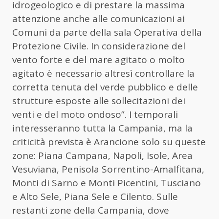
idrogeologico e di prestare la massima
attenzione anche alle comunicazioni ai
Comuni da parte della sala Operativa della
Protezione Civile. In considerazione del
vento forte e del mare agitato o molto
agitato è necessario altresì controllare la
corretta tenuta del verde pubblico e delle
strutture esposte alle sollecitazioni dei
venti e del moto ondoso”. I temporali
interesseranno tutta la Campania, ma la
criticità prevista è Arancione solo su queste
zone: Piana Campana, Napoli, Isole, Area
Vesuviana, Penisola Sorrentino-Amalfitana,
Monti di Sarno e Monti Picentini, Tusciano
e Alto Sele, Piana Sele e Cilento. Sulle
restanti zone della Campania, dove