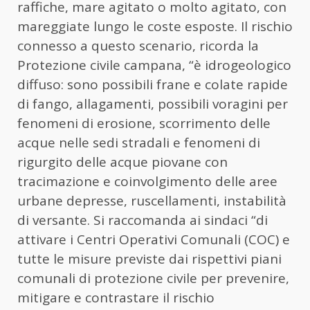
raffiche, mare agitato o molto agitato, con
mareggiate lungo le coste esposte. Il rischio
connesso a questo scenario, ricorda la
Protezione civile campana, “è idrogeologico
diffuso: sono possibili frane e colate rapide
di fango, allagamenti, possibili voragini per
fenomeni di erosione, scorrimento delle
acque nelle sedi stradali e fenomeni di
rigurgito delle acque piovane con
tracimazione e coinvolgimento delle aree
urbane depresse, ruscellamenti, instabilità
di versante. Si raccomanda ai sindaci “di
attivare i Centri Operativi Comunali (COC) e
tutte le misure previste dai rispettivi piani
comunali di protezione civile per prevenire,
mitigare e contrastare il rischio