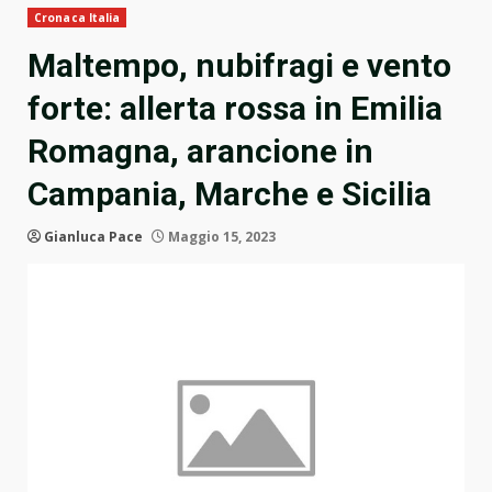
Cronaca Italia
Maltempo, nubifragi e vento
forte: allerta rossa in Emilia
Romagna, arancione in
Campania, Marche e Sicilia
Gianluca Pace
Maggio 15, 2023