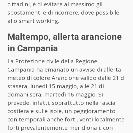
cittadini, è di evitare al massimo gli
spostamenti e di ricorrere, dove possibile,
allo smart working.
Maltempo, allerta arancione
in Campania
La Protezione civile della Regione
Campania ha emanato un avviso di allerta
meteo di colore Arancione valido dalle 21 di
stasera, lunedì 15 maggio, alle 21 di
domani sera, martedì 16 maggio. Si
prevede, infatti, soprattutto nella fascia
costiera e sulle isole, un peggioramento
con temporali anche forti, venti localmente
forti prevalentemente meridionali, con