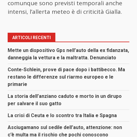
comunque sono previsti temporali anche
intensi, l’allerta meteo è di criticità Gialla.
ARTICOLI RECENTI
Mette un dispositivo Gps nell’auto della ex fidanzata,
danneggia la vettura e la maltratta. Denunciato
Conte-Schlein, prove di pace dopo i battibecco. Ma
restano le differenze sul riarmo europeo e le
primarie
La storia dell’anziano caduto e morto in un dirupo
per salvare il suo gatto
La crisi di Ceuta e lo scontro tra Italia e Spagna
Asciugamano sul sedile dell’auto, attenzione: non
c’è multa ma il rischio che pochi conoscono