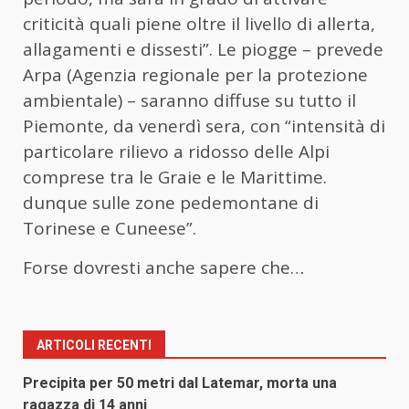
criticità quali piene oltre il livello di allerta,
allagamenti e dissesti”. Le piogge – prevede
Arpa (Agenzia regionale per la protezione
ambientale) – saranno diffuse su tutto il
Piemonte, da venerdì sera, con “intensità di
particolare rilievo a ridosso delle Alpi
comprese tra le Graie e le Marittime.
dunque sulle zone pedemontane di
Torinese e Cuneese”.
Forse dovresti anche sapere che…
ARTICOLI RECENTI
Precipita per 50 metri dal Latemar, morta una
ragazza di 14 anni