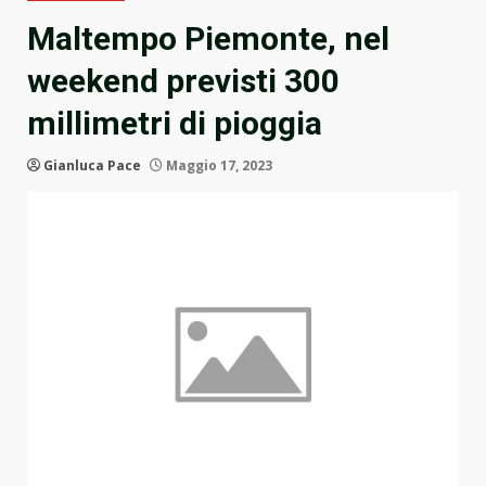
Maltempo Piemonte, nel
weekend previsti 300
millimetri di pioggia
Gianluca Pace
Maggio 17, 2023