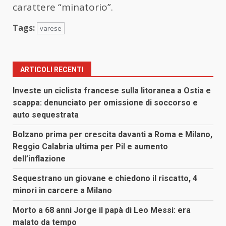
carattere “minatorio”.
Tags:
varese
ARTICOLI RECENTI
Investe un ciclista francese sulla litoranea a Ostia e
scappa: denunciato per omissione di soccorso e
auto sequestrata
Bolzano prima per crescita davanti a Roma e Milano,
Reggio Calabria ultima per Pil e aumento
dell’inflazione
Sequestrano un giovane e chiedono il riscatto, 4
minori in carcere a Milano
Morto a 68 anni Jorge il papà di Leo Messi: era
malato da tempo