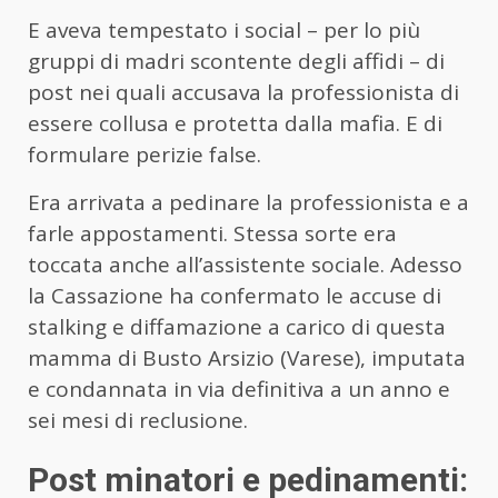
E aveva tempestato i social – per lo più
gruppi di madri scontente degli affidi – di
post nei quali accusava la professionista di
essere collusa e protetta dalla mafia. E di
formulare perizie false.
Era arrivata a pedinare la professionista e a
farle appostamenti. Stessa sorte era
toccata anche all’assistente sociale. Adesso
la Cassazione ha confermato le accuse di
stalking e diffamazione a carico di questa
mamma di Busto Arsizio (Varese), imputata
e condannata in via definitiva a un anno e
sei mesi di reclusione.
Post minatori e pedinamenti: