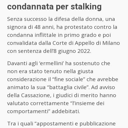
condannata per stalking
Senza successo la difesa della donna, una
signora di 48 anni, ha protestato contro la
condanna inflittale in primo grado e poi
convalidata dalla Corte di Appello di Milano
con sentenza dell’8 giugno 2022.
Davanti agli ‘ermellini’ ha sostenuto che
non era stato tenuto nella giusta
considerazione il “fine sociale” che avrebbe
animato la sua “battaglia civile”. Ad avviso
della Cassazione, i giudici di merito hanno
valutato correttamente “l’insieme dei
comportamenti” addebitati.
Tra i quali “appostamenti e pubblicazione