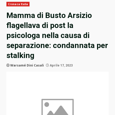
Cronaca Italia
Mamma di Busto Arsizio
flagellava di post la
psicologa nella causa di
separazione: condannata per
stalking
Warsamé Dini Casali
Aprile 17, 2023