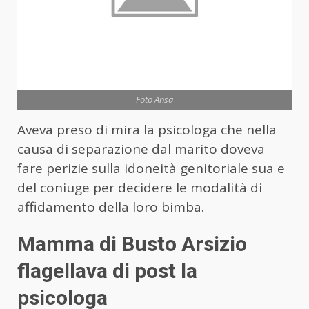
Foto Ansa
Aveva preso di mira la psicologa che nella
causa di separazione dal marito doveva
fare perizie sulla idoneità genitoriale sua e
del coniuge per decidere le modalità di
affidamento della loro bimba.
Mamma di Busto Arsizio
flagellava di post la
psicologa