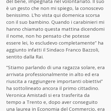
del bene, impegnata nel volontariato. Il suo
è un gesto che non mi spiego, la conoscevo
benissimo. L’ho vista qui domenica scorsa
con il suo bambino. Quando i carabinieri mi
hanno chiamato questa mattina dicendomi
il nome, non ho pensato che potesse
essere lei, lo escludevo completamente” ha
aggiunto infatti il Sindaco Franco Bazzoli,
sentito dalla Rai.
“Stiamo parlando di una ragazza solare, era
arrivata professionalmente in alto ed era
riuscita a raggiungere importanti obiettivi”
ha sottolineato ancora il primo cittadino.
Veronica Amistadi si era trasferita da
tempo a Trento e, dopo aver conseguito
una laurea in Economia del Commercio, era