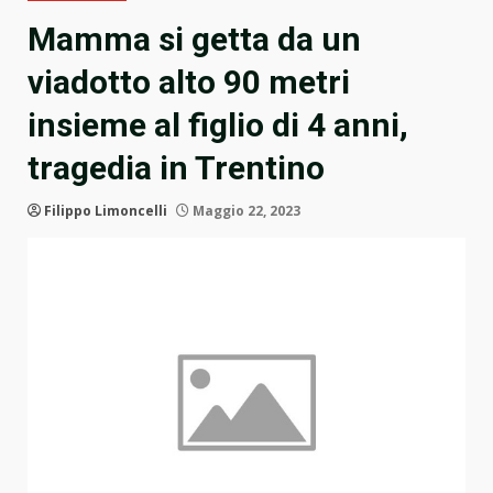
Mamma si getta da un
viadotto alto 90 metri
insieme al figlio di 4 anni,
tragedia in Trentino
Filippo Limoncelli
Maggio 22, 2023