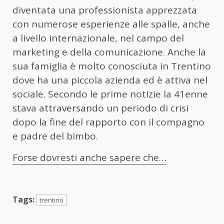
diventata una professionista apprezzata
con numerose esperienze alle spalle, anche
a livello internazionale, nel campo del
marketing e della comunicazione. Anche la
sua famiglia è molto conosciuta in Trentino
dove ha una piccola azienda ed è attiva nel
sociale. Secondo le prime notizie la 41enne
stava attraversando un periodo di crisi
dopo la fine del rapporto con il compagno
e padre del bimbo.
Forse dovresti anche sapere che…
Tags:
trentino