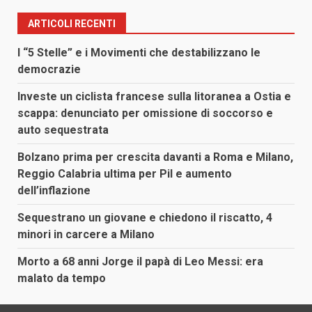
ARTICOLI RECENTI
I “5 Stelle” e i Movimenti che destabilizzano le
democrazie
Investe un ciclista francese sulla litoranea a Ostia e
scappa: denunciato per omissione di soccorso e
auto sequestrata
Bolzano prima per crescita davanti a Roma e Milano,
Reggio Calabria ultima per Pil e aumento
dell’inflazione
Sequestrano un giovane e chiedono il riscatto, 4
minori in carcere a Milano
Morto a 68 anni Jorge il papà di Leo Messi: era
malato da tempo