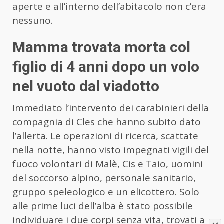
aperte e all’interno dell’abitacolo non c’era
nessuno.
Mamma trovata morta col
figlio di 4 anni dopo un volo
nel vuoto dal viadotto
Immediato l’intervento dei carabinieri della
compagnia di Cles che hanno subito dato
l’allerta. Le operazioni di ricerca, scattate
nella notte, hanno visto impegnati vigili del
fuoco volontari di Malè, Cis e Taio, uomini
del soccorso alpino, personale sanitario,
gruppo speleologico e un elicottero. Solo
alle prime luci dell’alba è stato possibile
individuare i due corpi senza vita, trovati a