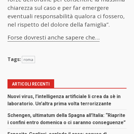
chiarezza sul caso e per far emergere
eventuali responsabilità qualora ci fossero,
nel rispetto del dolore della famiglia”.
Forse dovresti anche sapere che…
Tags:
roma
ARTICOLI RECENTI
Nuovi virus, l’intelligenza artificiale li crea da sè in
laboratorio. Un’altra prima volta terrorizzante
Schengen, ultimatum della Spagna all’Italia: “Riaprite
i confini entro domenica o ci saranno conseguenze”