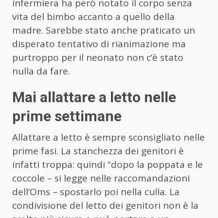
infermiera ha però notato il corpo senza
vita del bimbo accanto a quello della
madre. Sarebbe stato anche praticato un
disperato tentativo di rianimazione ma
purtroppo per il neonato non c’è stato
nulla da fare.
Mai allattare a letto nelle
prime settimane
Allattare a letto è sempre sconsigliato nelle
prime fasi. La stanchezza dei genitori è
infatti troppa: quindi “dopo la poppata e le
coccole – si legge nelle raccomandazioni
dell’Oms – spostarlo poi nella culla. La
condivisione del letto dei genitori non è la