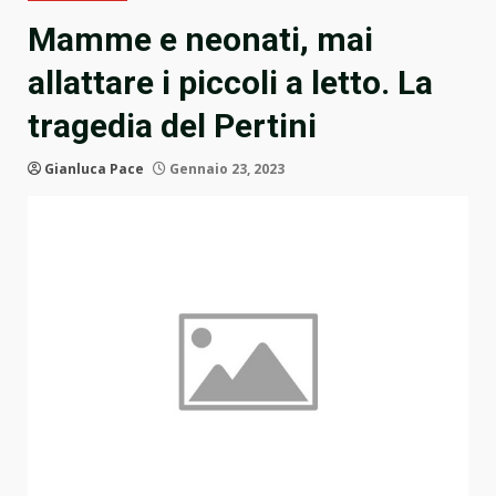
Mamme e neonati, mai
allattare i piccoli a letto. La
tragedia del Pertini
Gianluca Pace
Gennaio 23, 2023