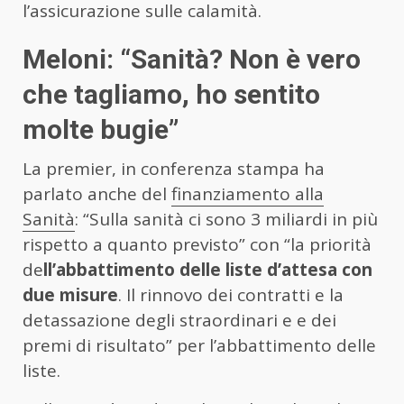
l’assicurazione sulle calamità.
Meloni: “Sanità? Non è vero
che tagliamo, ho sentito
molte bugie”
La premier, in conferenza stampa ha
parlato anche del
finanziamento alla
Sanità
: “Sulla sanità ci sono 3 miliardi in più
rispetto a quanto previsto” con “la priorità
de
ll’abbattimento delle liste d’attesa con
due misure
. Il rinnovo dei contratti e la
detassazione degli straordinari e e dei
premi di risultato” per l’abbattimento delle
liste.