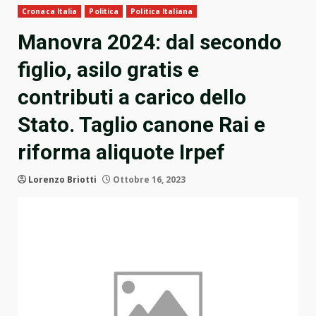
Cronaca Italia
Politica
Politica Italiana
Manovra 2024: dal secondo
figlio, asilo gratis e
contributi a carico dello
Stato. Taglio canone Rai e
riforma aliquote Irpef
Lorenzo Briotti
Ottobre 16, 2023