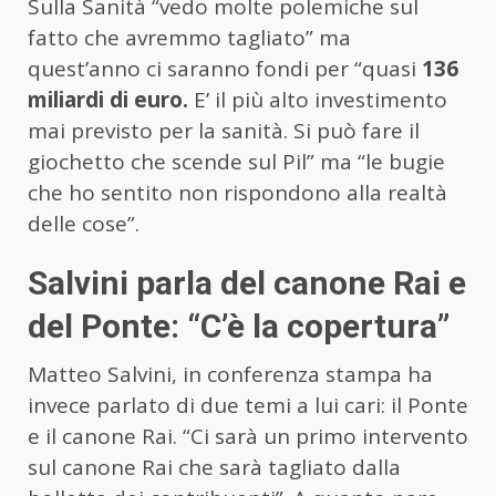
Sulla Sanità “vedo molte polemiche sul
fatto che avremmo tagliato” ma
quest’anno ci saranno fondi per “quasi
136
miliardi di euro.
E’ il più alto investimento
mai previsto per la sanità. Si può fare il
giochetto che scende sul Pil” ma “le bugie
che ho sentito non rispondono alla realtà
delle cose”.
Salvini parla del canone Rai e
del Ponte: “C’è la copertura”
Matteo Salvini, in conferenza stampa ha
invece parlato di due temi a lui cari: il Ponte
e il canone Rai. “Ci sarà un primo intervento
sul canone Rai che sarà tagliato dalla