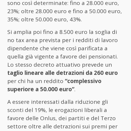
sono così determinate: fino a 28.000 euro,
23%; oltre 28.000 euro e fino a 50.000 euro,
35%; oltre 50.000 euro, 43%.
Si amplia poi fino a 8.500 euro la soglia di
no tax area prevista per i redditi di lavoro
dipendente che viene così parificata a
quella già vigente a favore dei pensionati.
Lo stesso decreto attuativo prevede un
taglio lineare alle detrazioni da 260 euro
per chi ha un reddito
“complessivo
superiore a 50.000 euro”
.
A essere interessati dalla riduzione gli
sconti del 19%, le erogazioni liberali a
favore delle Onlus, dei partiti e del Terzo
settore oltre alle detrazioni sui premi per