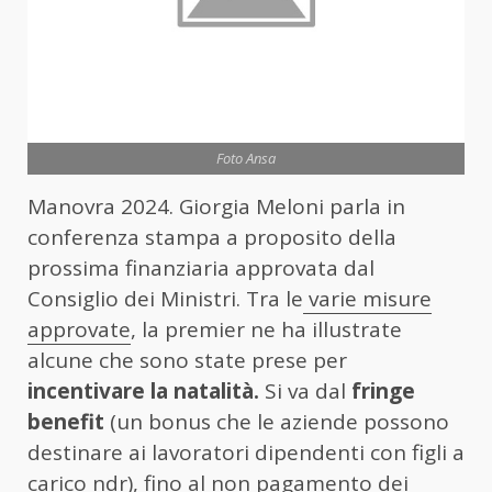
Foto Ansa
Manovra 2024. Giorgia Meloni parla in
conferenza stampa a proposito della
prossima finanziaria approvata dal
Consiglio dei Ministri. Tra le
varie misure
approvate
, la premier ne ha illustrate
alcune che sono state prese per
incentivare la natalità.
Si va dal
fringe
benefit
(un bonus che le aziende possono
destinare ai lavoratori dipendenti con figli a
carico ndr), fino al non pagamento dei