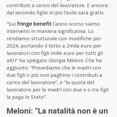
contributi a carico del lavoratore. E ancora:
dal secondo figlio in poi l’asilo sarà gratis.
“Sui
fringe benefit
l’anno scorso siamo
interventi in maniera significativa. Lo
rendiamo strutturale con modifiche per
2024, portando il tetto a 2mila euro per
lavoratori con figli mille euro per tutti gli
altri” ha spiegato Giorgia Meloni. Che ha
aggiunto: “Prevediamo che le madri con
due figli o più non paghino i contributi a
carico del lavoratore”, e “la quota del
lavoratore per le madri con due e o tre figli
la paga lo Stato”.
Meloni: “La natalità non è un