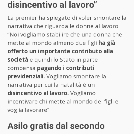
disincentivo al lavoro”
La premier ha spiegato di voler smontare la
narrativa che riguarda le donne al lavoro:
“Noi vogliamo stabilire che una donna che
mette al mondo almeno due figli
ha già
offerto un importante contributo alla
società
e quindi lo Stato in parte
compensa
pagando i contributi
previdenziali.
Vogliamo smontare la
narrativa per cui la natalità è un
disincentivo al lavoro.
Vogliamo
incentivare chi mette al mondo dei figli e
voglia lavorare”.
Asilo gratis dal secondo