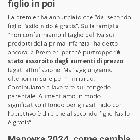
figlio in poi
La premier ha annunciato che “dal secondo
figlio l’asilo nido è gratis”. Sulla famiglia
“non confermiamo il taglio dell’Iva sui
prodotti della prima infanzia” ha detto
ancora la Premier, perché purtroppo “
è
stato assorbito dagli aumenti di prezzo
”
legati all’inflazione. Ma “aggiungiamo
ulteriori misure per 1 miliardo.
Continuiamo a lavorare sul congedo
parentale. Aumentiamo in modo
significativo il fondo per gli asili nido con
l’obiettivo è dire che al secondo figlio l’asilo
è gratis”.
Manovra 2024, come cambia