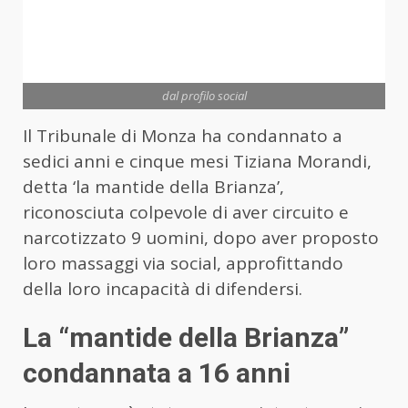
dal profilo social
Il Tribunale di Monza ha condannato a
sedici anni e cinque mesi Tiziana Morandi,
detta ‘la mantide della Brianza’,
riconosciuta colpevole di aver circuito e
narcotizzato 9 uomini, dopo aver proposto
loro massaggi via social, approfittando
della loro incapacità di difendersi.
La “mantide della Brianza”
condannata a 16 anni