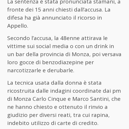
La sentenza è stata pronunciata stamani, a
fronte dei 15 anni chiesti dall’accusa. La
difesa ha già annunciato il ricorso in
Appello.
Secondo l’accusa, la 48enne attirava le
vittime sui social media o con un drink in
un bar della provincia di Monza, poi versava
loro gocce di benzodiazepine per
narcotizzarle e derubarle.
La tecnica usata dalla donna è stata
ricostruita dalle indagini coordinate dai pm
di Monza Carlo Cinque e Marco Santini, che
ne hanno chiesto e ottenuto il rinvio a
giudizio per diversi reati, tra cui rapina,
indebito utilizzo di carte di credito.