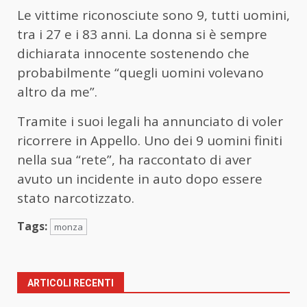
Le vittime riconosciute sono 9, tutti uomini,
tra i 27 e i 83 anni. La donna si è sempre
dichiarata innocente sostenendo che
probabilmente “quegli uomini volevano
altro da me”.
Tramite i suoi legali ha annunciato di voler
ricorrere in Appello. Uno dei 9 uomini finiti
nella sua “rete”, ha raccontato di aver
avuto un incidente in auto dopo essere
stato narcotizzato.
Tags:
monza
ARTICOLI RECENTI