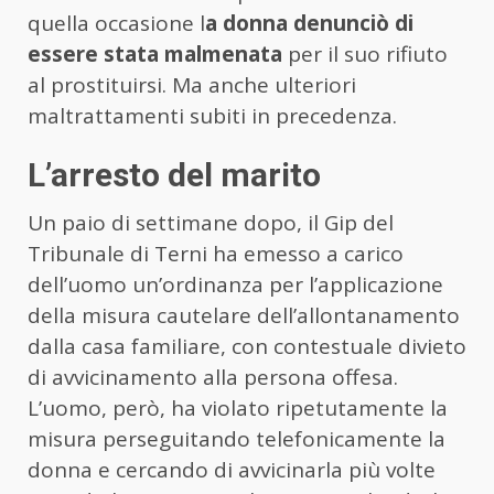
quella occasione l
a donna denunciò di
essere stata malmenata
per il suo rifiuto
al prostituirsi. Ma anche ulteriori
maltrattamenti subiti in precedenza.
L’arresto del marito
Un paio di settimane dopo, il Gip del
Tribunale di Terni ha emesso a carico
dell’uomo un’ordinanza per l’applicazione
della misura cautelare dell’allontanamento
dalla casa familiare, con contestuale divieto
di avvicinamento alla persona offesa.
L’uomo, però, ha violato ripetutamente la
misura perseguitando telefonicamente la
donna e cercando di avvicinarla più volte