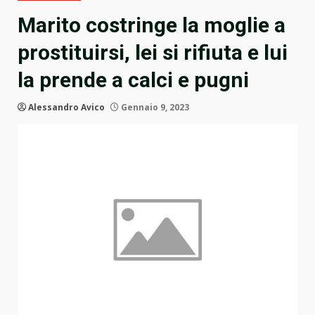
Marito costringe la moglie a
prostituirsi, lei si rifiuta e lui
la prende a calci e pugni
Alessandro Avico
Gennaio 9, 2023