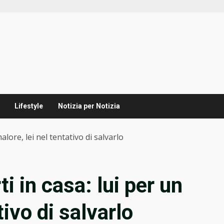
Lifestyle
Notizia per Notizia
lore, lei nel tentativo di salvarlo
i in casa: lui per un
tivo di salvarlo