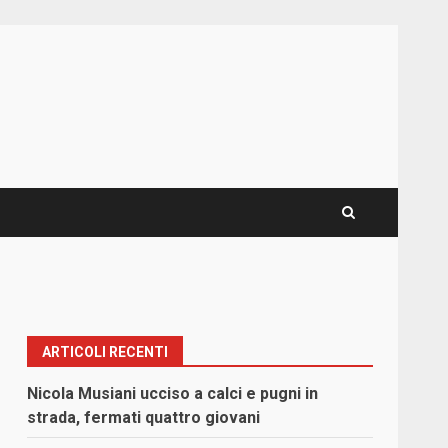
ARTICOLI RECENTI
Nicola Musiani ucciso a calci e pugni in
strada, fermati quattro giovani