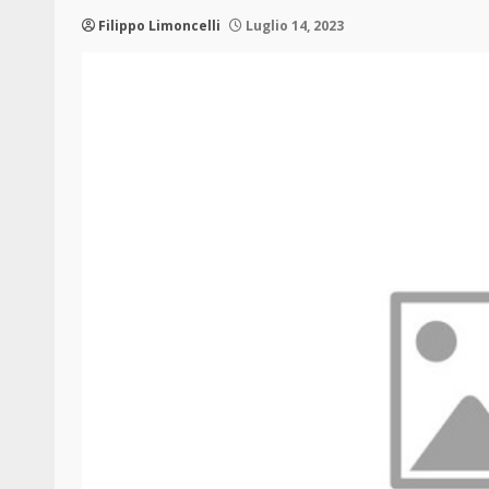
Filippo Limoncelli
Luglio 14, 2023