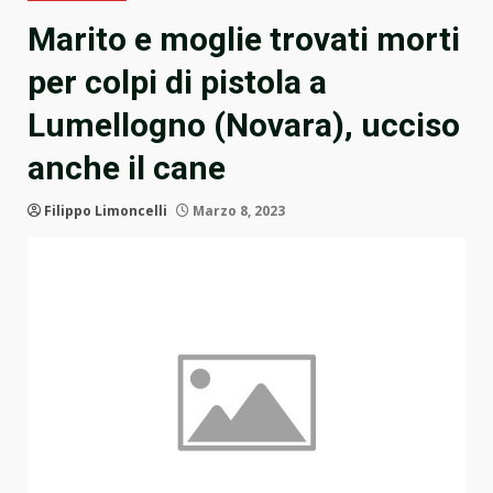
Marito e moglie trovati morti
per colpi di pistola a
Lumellogno (Novara), ucciso
anche il cane
Filippo Limoncelli
Marzo 8, 2023