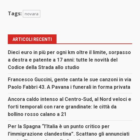
Tags:
novara
ARTICOLI RECENTI
Dieci euro in più per ogni km oltre il limite, sorpasso
a destra e patente a 17 anni: tutte le novità del
Codice della Strada allo studio
Francesco Guccini, gente canta le sue canzoni in via
Paolo Fabbri 43. A Pavana i funerali in forma privata
Ancora caldo intenso al Centro-Sud, al Nord veloci e
forti temporali con rare grandinate: le città da
bollino rosso calano a 21
Per la Spagna “l’Italia è un punto critico per
l’immigrazione clandestina”. Scattano gli annunciati