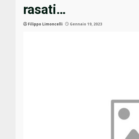
rasati…
Filippo Limoncelli
Gennaio 19, 2023