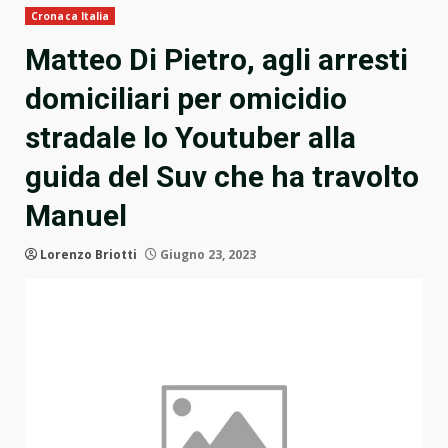
Cronaca Italia
Matteo Di Pietro, agli arresti
domiciliari per omicidio
stradale lo Youtuber alla
guida del Suv che ha travolto
Manuel
Lorenzo Briotti
Giugno 23, 2023