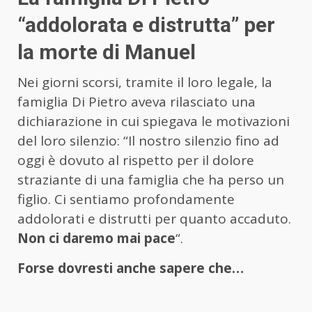
“addolorata e distrutta” per
la morte di Manuel
Nei giorni scorsi, tramite il loro legale, la
famiglia Di Pietro aveva rilasciato una
dichiarazione in cui spiegava le motivazioni
del loro silenzio: “Il nostro silenzio fino ad
oggi è dovuto al rispetto per il dolore
straziante di una famiglia che ha perso un
figlio. Ci sentiamo profondamente
addolorati e distrutti per quanto accaduto.
Non ci daremo mai pace
“.
Forse dovresti anche sapere che…