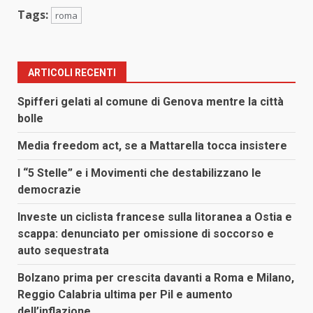
Tags:
roma
ARTICOLI RECENTI
Spifferi gelati al comune di Genova mentre la città
bolle
Media freedom act, se a Mattarella tocca insistere
I “5 Stelle” e i Movimenti che destabilizzano le
democrazie
Investe un ciclista francese sulla litoranea a Ostia e
scappa: denunciato per omissione di soccorso e
auto sequestrata
Bolzano prima per crescita davanti a Roma e Milano,
Reggio Calabria ultima per Pil e aumento
dell’inflazione