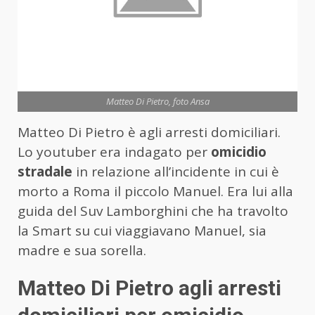
Matteo Di Pietro, foto Ansa
Matteo Di Pietro è agli arresti domiciliari.
Lo youtuber era indagato per
omicidio
stradale
in relazione all’incidente in cui è
morto a Roma il piccolo Manuel. Era lui alla
guida del Suv Lamborghini che ha travolto
la Smart su cui viaggiavano Manuel, sia
madre e sua sorella.
Matteo Di Pietro agli arresti