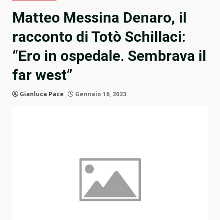
Matteo Messina Denaro, il
racconto di Totò Schillaci:
“Ero in ospedale. Sembrava il
far west”
Gianluca Pace
Gennaio 16, 2023