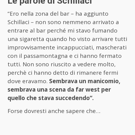
Le parole di Schillaci
“Ero nella zona del bar – ha aggiunto
Schillaci – non sono nemmeno arrivato a
entrare al bar perché mi stavo fumando
una sigaretta quando ho visto arrivare tutti
improvvisamente incappucciati, mascherati
con il passamontagna e ci hanno fermato
tutti. Non sono riuscito a vedere molto,
perchè ci hanno detto di rimanere fermi
dove eravamo.
Sembrava un manicomio,
sembrava una scena da far west per
quello che stava succedendo”.
Forse dovresti anche sapere che…