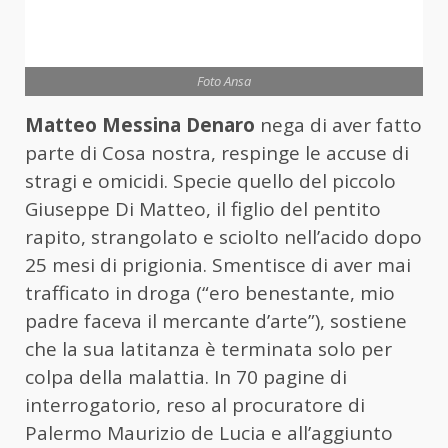
Foto Ansa
Matteo Messina Denaro
nega di aver fatto
parte di Cosa nostra, respinge le accuse di
stragi e omicidi. Specie quello del piccolo
Giuseppe Di Matteo, il figlio del pentito
rapito, strangolato e sciolto nell’acido dopo
25 mesi di prigionia. Smentisce di aver mai
trafficato in droga (“ero benestante, mio
padre faceva il mercante d’arte”), sostiene
che la sua latitanza è terminata solo per
colpa della malattia. In 70 pagine di
interrogatorio, reso al procuratore di
Palermo Maurizio de Lucia e all’aggiunto