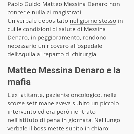
Paolo Guido Matteo Messina Denaro non
concede nulla ai magistrati.
Un verbale depositato
nel giorno stesso
in
cui le condizioni di salute di Messina
Denaro, in peggioramento, rendono
necessario un ricovero all’ospedale
dell’Aquila al reparto di chirurgia.
Matteo Messina Denaro e la
mafia
L’ex latitante, paziente oncologico, nelle
scorse settimane aveva subito un piccolo
intervento ed era però rientrato
nell’istituto di pena in giornata. Nel lungo
verbale il boss mette subito in chiaro: