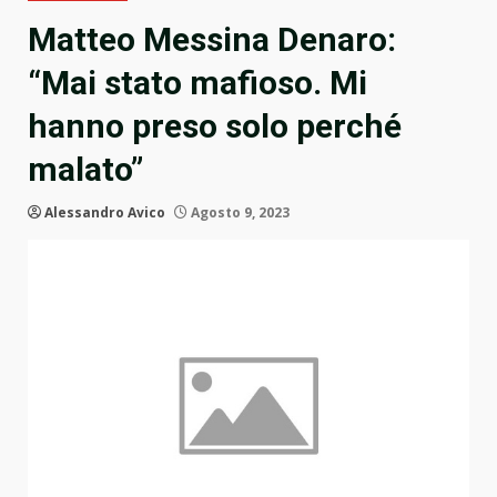
Matteo Messina Denaro:
“Mai stato mafioso. Mi
hanno preso solo perché
malato”
Alessandro Avico
Agosto 9, 2023