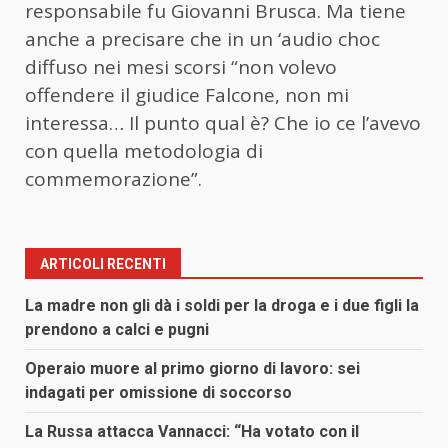
responsabile fu Giovanni Brusca. Ma tiene
anche a precisare che in un ‘audio choc
diffuso nei mesi scorsi “non volevo
offendere il giudice Falcone, non mi
interessa… Il punto qual è? Che io ce l’avevo
con quella metodologia di
commemorazione”.
ARTICOLI RECENTI
La madre non gli dà i soldi per la droga e i due figli la
prendono a calci e pugni
Operaio muore al primo giorno di lavoro: sei
indagati per omissione di soccorso
La Russa attacca Vannacci: “Ha votato con il