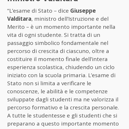
“L’esame di Stato – dice
Giuseppe
Valditara
, ministro dell’Istruzione e del
Merito – è un momento importante nella
vita di ogni studente. Si tratta di un
passaggio simbolico fondamentale nel
percorso di crescita di ciascuno, oltre a
costituire il momento finale dell’intera
esperienza scolastica, chiudendo un ciclo
iniziato con la scuola primaria. L’esame di
Stato non si limita a verificare le
conoscenze, le abilità e le competenze
sviluppate dagli studenti ma ne valorizza il
percorso formativo e la crescita personale.
A tutte le studentesse e gli studenti che si
preparano a questo importante momento