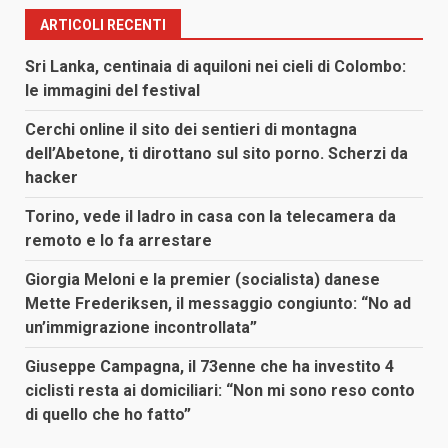
ARTICOLI RECENTI
Sri Lanka, centinaia di aquiloni nei cieli di Colombo:
le immagini del festival
Cerchi online il sito dei sentieri di montagna
dell’Abetone, ti dirottano sul sito porno. Scherzi da
hacker
Torino, vede il ladro in casa con la telecamera da
remoto e lo fa arrestare
Giorgia Meloni e la premier (socialista) danese
Mette Frederiksen, il messaggio congiunto: “No ad
un’immigrazione incontrollata”
Giuseppe Campagna, il 73enne che ha investito 4
ciclisti resta ai domiciliari: “Non mi sono reso conto
di quello che ho fatto”