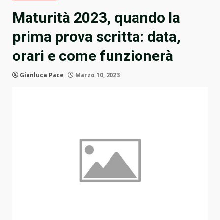
Maturità 2023, quando la
prima prova scritta: data,
orari e come funzionerà
Gianluca Pace
Marzo 10, 2023