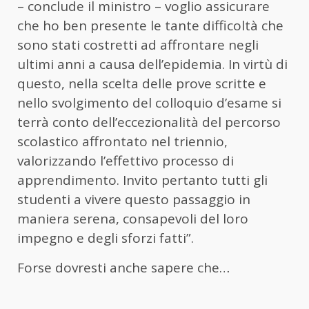
– conclude il ministro – voglio assicurare
che ho ben presente le tante difficoltà che
sono stati costretti ad affrontare negli
ultimi anni a causa dell’epidemia. In virtù di
questo, nella scelta delle prove scritte e
nello svolgimento del colloquio d’esame si
terrà conto dell’eccezionalità del percorso
scolastico affrontato nel triennio,
valorizzando l’effettivo processo di
apprendimento. Invito pertanto tutti gli
studenti a vivere questo passaggio in
maniera serena, consapevoli del loro
impegno e degli sforzi fatti”.
Forse dovresti anche sapere che…