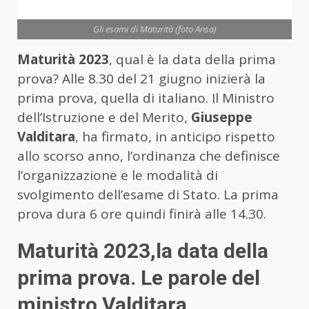
Gli esami di Maturità (foto Ansa)
Maturità 2023
, qual è la data della prima
prova? Alle 8.30 del 21 giugno inizierà la
prima prova, quella di italiano. Il Ministro
dell’Istruzione e del Merito,
Giuseppe
Valditara
, ha firmato, in anticipo rispetto
allo scorso anno, l’ordinanza che definisce
l’organizzazione e le modalità di
svolgimento dell’esame di Stato. La prima
prova dura 6 ore quindi finirà alle 14.30.
Maturità 2023,la data della
prima prova. Le parole del
ministro Valditara