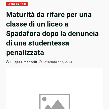
Cronaca Italia
Maturità da rifare per una
classe di un liceo a
Spadafora dopo la denuncia
di una studentessa
penalizzata
Filippo Limoncelli
Settembre 15, 2023