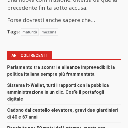
precedente finita sotto accusa.
Forse dovresti anche sapere che…
Tags:
maturità
messina
ARTICOLI RECENTI
Parlamento tra scontri e alleanze imprevedibili: la
politica italiana sempre più frammentata
Sistema It-Wallet, tutti i rapporti con la pubblica
amministrazione in un clic. Cos’è il portafogli
digitale
Cadono dal cestello elevatore, gravi due giardinieri
di 40 e 67 anni