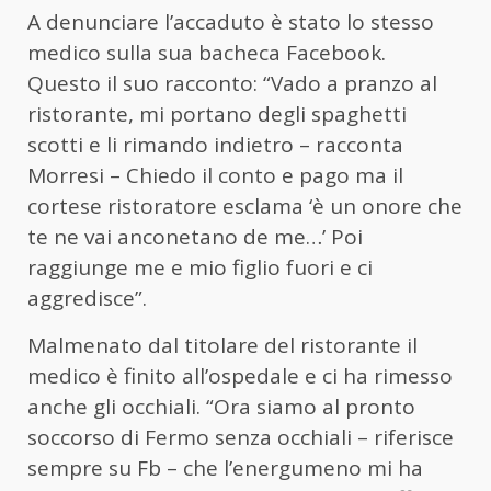
A denunciare l’accaduto è stato lo stesso
medico sulla sua bacheca Facebook.
Questo il suo racconto: “Vado a pranzo al
ristorante, mi portano degli spaghetti
scotti e li rimando indietro – racconta
Morresi – Chiedo il conto e pago ma il
cortese ristoratore esclama ‘è un onore che
te ne vai anconetano de me…’ Poi
raggiunge me e mio figlio fuori e ci
aggredisce”.
Malmenato dal titolare del ristorante il
medico è finito all’ospedale e ci ha rimesso
anche gli occhiali. “Ora siamo al pronto
soccorso di Fermo senza occhiali – riferisce
sempre su Fb – che l’energumeno mi ha