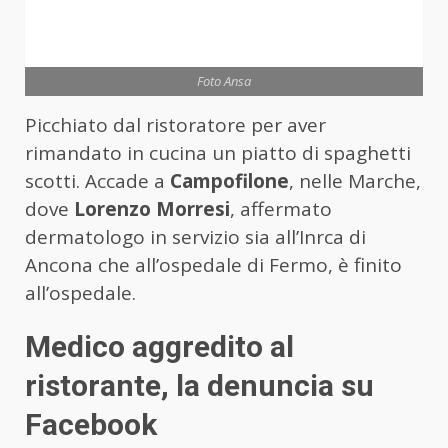
Foto Ansa
Picchiato dal ristoratore per aver
rimandato in cucina un piatto di spaghetti
scotti. Accade a
Campofilone
, nelle Marche,
dove
Lorenzo
Morresi
, affermato
dermatologo in servizio sia all’Inrca di
Ancona che all’ospedale di Fermo, è finito
all’ospedale.
Medico aggredito al
ristorante, la denuncia su
Facebook