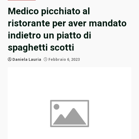
Medico picchiato al
ristorante per aver mandato
indietro un piatto di
spaghetti scotti
Daniela Lauria
Febbraio 6, 2023