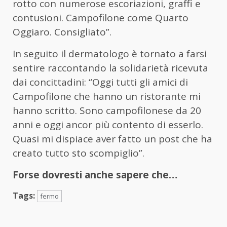
rotto con numerose escoriazioni, graffi e
contusioni. Campofilone come Quarto
Oggiaro. Consigliato”.
In seguito il dermatologo è tornato a farsi
sentire raccontando la solidarietà ricevuta
dai concittadini: “Oggi tutti gli amici di
Campofilone che hanno un ristorante mi
hanno scritto. Sono campofilonese da 20
anni e oggi ancor più contento di esserlo.
Quasi mi dispiace aver fatto un post che ha
creato tutto sto scompiglio”.
Forse dovresti anche sapere che…
Tags:
fermo