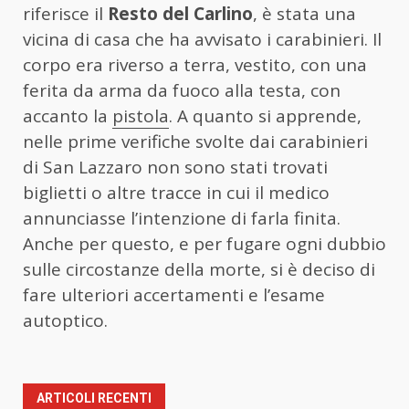
riferisce il
Resto del Carlino
, è stata una
vicina di casa che ha avvisato i carabinieri. Il
corpo era riverso a terra, vestito, con una
ferita da arma da fuoco alla testa, con
accanto la
pistola
. A quanto si apprende,
nelle prime verifiche svolte dai carabinieri
di San Lazzaro non sono stati trovati
biglietti o altre tracce in cui il medico
annunciasse l’intenzione di farla finita.
Anche per questo, e per fugare ogni dubbio
sulle circostanze della morte, si è deciso di
fare ulteriori accertamenti e l’esame
autoptico.
ARTICOLI RECENTI