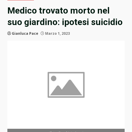
Medico trovato morto nel
suo giardino: ipotesi suicidio
Gianluca Pace
Marzo 1, 2023