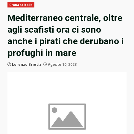
Cronaca Italia
Mediterraneo centrale, oltre
agli scafisti ora ci sono
anche i pirati che derubano i
profughi in mare
Lorenzo Briotti
Agosto 10, 2023