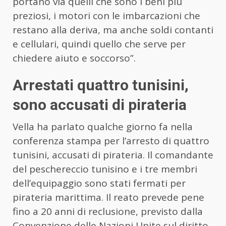
portano via quelli che sono i beni più
preziosi, i motori con le imbarcazioni che
restano alla deriva, ma anche soldi contanti
e cellulari, quindi quello che serve per
chiedere aiuto e soccorso”.
Arrestati quattro tunisini,
sono accusati di pirateria
Vella ha parlato qualche giorno fa nella
conferenza stampa per l’arresto di quattro
tunisini, accusati di pirateria. Il comandante
del peschereccio tunisino e i tre membri
dell’equipaggio sono stati fermati per
pirateria marittima. Il reato prevede pene
fino a 20 anni di reclusione, previsto dalla
Convenzione delle Nazioni Unite sul diritto