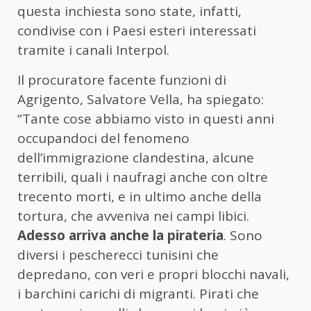
questa inchiesta sono state, infatti,
condivise con i Paesi esteri interessati
tramite i canali Interpol.
Il procuratore facente funzioni di
Agrigento, Salvatore Vella, ha spiegato:
“Tante cose abbiamo visto in questi anni
occupandoci del fenomeno
dell’immigrazione clandestina, alcune
terribili, quali i naufragi anche con oltre
trecento morti, e in ultimo anche della
tortura, che avveniva nei campi libici.
Adesso arriva anche la pirateria
. Sono
diversi i pescherecci tunisini che
depredano, con veri e propri blocchi navali,
i barchini carichi di migranti. Pirati che