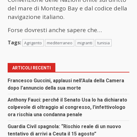
del mare di Montego Bay e dal codice della
navigazione italiano.
Forse dovresti anche sapere che…
Tags:
Agrigento
mediterraneo
migranti
tunisia
ARTICOLI RECENTI
Francesco Guccini, applausi nell’Aula della Camera
dopo l’annuncio della sua morte
Anthony Fauci: perché il Senato Usa lo ha dichiarato
colpevole di oltraggio al congresso, l’infettivologo
ora rischia una condanna penale
Guardia Civil spagnola: “Rischio reale di un nuovo
tentativo di arrivi a Ceuta il 15 agosto”