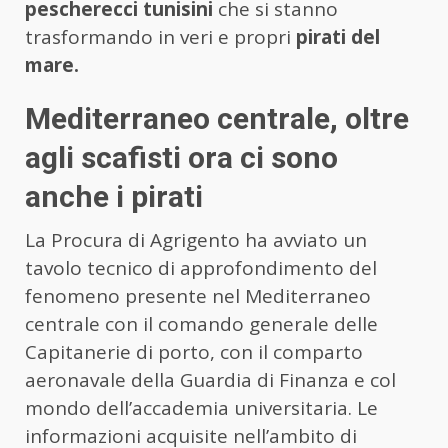
pescherecci tunisini
che si stanno
trasformando in veri e propri
pirati del
mare.
Mediterraneo centrale, oltre
agli scafisti ora ci sono
anche i pirati
La Procura di Agrigento ha avviato un
tavolo tecnico di approfondimento del
fenomeno presente nel Mediterraneo
centrale con il comando generale delle
Capitanerie di porto, con il comparto
aeronavale della Guardia di Finanza e col
mondo dell’accademia universitaria. Le
informazioni acquisite nell’ambito di