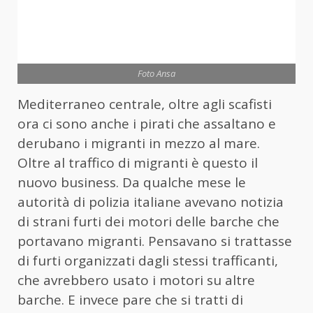
Foto Ansa
Mediterraneo centrale, oltre agli scafisti
ora ci sono anche i pirati che assaltano e
derubano i migranti in mezzo al mare.
Oltre al traffico di migranti è questo il
nuovo business. Da qualche mese le
autorità di polizia italiane avevano notizia
di strani furti dei motori delle barche che
portavano migranti. Pensavano si trattasse
di furti organizzati dagli stessi trafficanti,
che avrebbero usato i motori su altre
barche. E invece pare che si tratti di