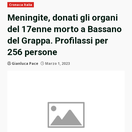
Cronaca Italia
Meningite, donati gli organi
del 17enne morto a Bassano
del Grappa. Profilassi per
256 persone
Gianluca Pace
Marzo 1, 2023