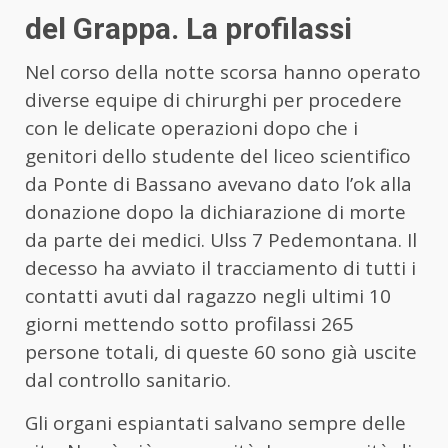
del Grappa. La profilassi
Nel corso della notte scorsa hanno operato
diverse equipe di chirurghi per procedere
con le delicate operazioni dopo che i
genitori dello studente del liceo scientifico
da Ponte di Bassano avevano dato l’ok alla
donazione dopo la dichiarazione di morte
da parte dei medici. Ulss 7 Pedemontana. Il
decesso ha avviato il tracciamento di tutti i
contatti avuti dal ragazzo negli ultimi 10
giorni mettendo sotto profilassi 265
persone totali, di queste 60 sono già uscite
dal controllo sanitario.
Gli organi espiantati salvano sempre delle