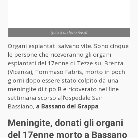
(foto d'archivio Ansa)
Organi espiantati salvano vite. Sono cinque
le persone che riceveranno gli organi
espiantati del 17enne di Tezze sul Brenta
(Vicenza), Tommaso Fabris, morto in pochi
giorni dopo essere stato colpito da una
meningite di tipo B e ricoverato nel fine
settimana scorso all’ospedale San
Bassiano,
a Bassano del Grappa
.
Meningite, donati gli organi
del 17enne morto a Bassano