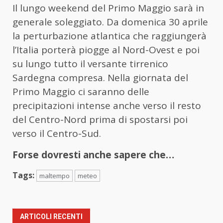
Il lungo weekend del Primo Maggio sarà in
generale soleggiato. Da domenica 30 aprile
la perturbazione atlantica che raggiungerà
l’Italia porterà piogge al Nord-Ovest e poi
su lungo tutto il versante tirrenico
Sardegna compresa. Nella giornata del
Primo Maggio ci saranno delle
precipitazioni intense anche verso il resto
del Centro-Nord prima di spostarsi poi
verso il Centro-Sud.
Forse dovresti anche sapere che…
Tags:
maltempo
meteo
ARTICOLI RECENTI