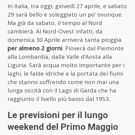
In Italia, tra oggi, giovedì 27 aprile, e sabato
29 sarà bello e soleggiato un po’ ovunque.
Ma già da sabato, il tempo al Nord
cambierà. Al Nord-Ovest infatti, da
domenica 30 Aprile arriverà tanta pioggia
per almeno 2 giorni
. Pioverà dal Piemonte
alla Lombardia, dalla Valle d’Aosta alla
Liguria. Sarà acqua molto importante per i
laghi, le falde idriche e la portata dei fiumi
che stanno soffrendo come non mai una
lunga siccità con il Lago di Garda che ha
raggiunto il livello più basso dal 1953.
Le previsioni per il lungo
weekend del Primo Maggio