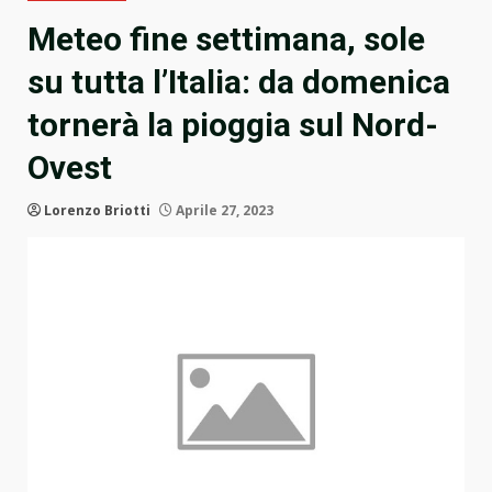
Meteo fine settimana, sole
su tutta l’Italia: da domenica
tornerà la pioggia sul Nord-
Ovest
Lorenzo Briotti
Aprile 27, 2023