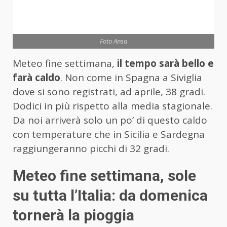
Foto Ansa
Meteo fine settimana,
il tempo sarà bello e
farà caldo
. Non come in Spagna a Siviglia
dove si sono registrati, ad aprile, 38 gradi.
Dodici in più rispetto alla media stagionale.
Da noi arriverà solo un po’ di questo caldo
con temperature che in Sicilia e Sardegna
raggiungeranno picchi di 32 gradi.
Meteo fine settimana, sole
su tutta l’Italia: da domenica
tornerà la pioggia