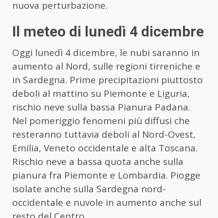
nuova perturbazione.
Il meteo di lunedì 4 dicembre
Oggi lunedì 4 dicembre, le nubi saranno in
aumento al Nord, sulle regioni tirreniche e
in Sardegna. Prime precipitazioni piuttosto
deboli al mattino su Piemonte e Liguria,
rischio neve sulla bassa Pianura Padana.
Nel pomeriggio fenomeni più diffusi che
resteranno tuttavia deboli al Nord-Ovest,
Emilia, Veneto occidentale e alta Toscana.
Rischio neve a bassa quota anche sulla
pianura fra Piemonte e Lombardia. Piogge
isolate anche sulla Sardegna nord-
occidentale e nuvole in aumento anche sul
resto del Centro.