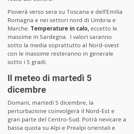
Pioverà verso sera su Toscana e dell’Emilia
Romagna e nei settori nord di Umbria e
Marche.
Temperature in calo,
eccetto le
massime in Sardegna. I valori saranno
sotto la media soprattutto al Nord-ovest
con le massime resteranno in generale
sotto i 5 gradi.
Il meteo di martedì 5
dicembre
Domani, martedì 5 dicembre, la
perturbazione coinvolgerà il Nord-Est e
gran parte del Centro-Sud. Potrà nevicare a
bassa quota su Alpi e Prealpi orientali e