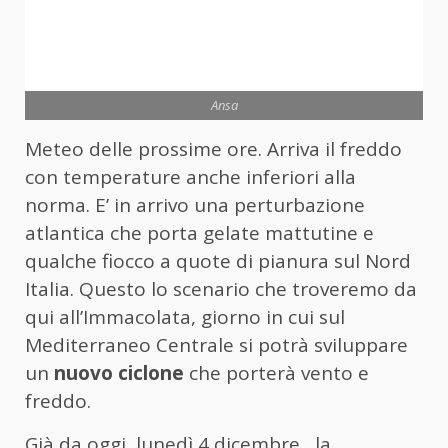
Ansa
Meteo delle prossime ore. Arriva il freddo
con temperature anche inferiori alla
norma. E’ in arrivo una perturbazione
atlantica che porta gelate mattutine e
qualche fiocco a quote di pianura sul Nord
Italia. Questo lo scenario che troveremo da
qui all’Immacolata, giorno in cui sul
Mediterraneo Centrale si potrà sviluppare
un
nuovo ciclone
che porterà vento e
freddo.
Già da oggi, lunedì 4 dicembre, la