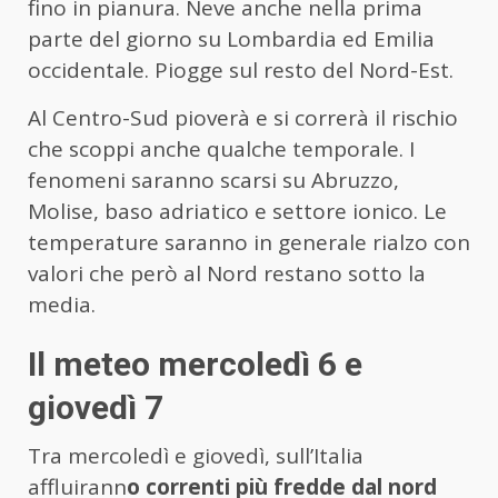
fino in pianura. Neve anche nella prima
parte del giorno su Lombardia ed Emilia
occidentale. Piogge sul resto del Nord-Est.
Al Centro-Sud pioverà e si correrà il rischio
che scoppi anche qualche temporale. I
fenomeni saranno scarsi su Abruzzo,
Molise, baso adriatico e settore ionico. Le
temperature saranno in generale rialzo con
valori che però al Nord restano sotto la
media.
Il meteo mercoledì 6 e
giovedì 7
Tra mercoledì e giovedì, sull’Italia
affluirann
o correnti più fredde dal nord