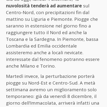
nuvolosità tenderà ad aumentare
sul
Centro-Nord, con precipitazioni fin dal
mattino su Liguria e Piemonte. Piogge che
saranno in estensione nel giorno fino a
raggiungere tutto il Nord ed anche la
Toscana e la Sardegna. In Piemonte, bassa
Lombardia ed Emilia occidentale
assisteremo anche a locali nevicate.
interessate dal fenomeno potranno essere
anche Milano e Torino.
Martedì invece, la perturbazione porterà
piogge su Nord-Est e Centro-Sud. A metà
settimana avremo un miglioramento solo
temporaneo: già da venerdì 8 dicembre, il
giorno dell’Immacolata, arriverà infatti una