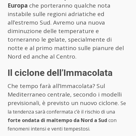
Europa
che porteranno qualche nota
instabile sulle regioni adriatiche ed
all’estremo Sud. Avremo una nuova
diminuzione delle temperature e
torneranno le gelate, specialmente di
notte e al primo mattino sulle pianure del
Nord ed anche al Centro.
Il ciclone dell’Immacolata
Che tempo farà all’Immacolata? Sul
Mediterraneo centrale, secondo i modelli
previsionali, è previsto un nuovo ciclone.
Se
la tendenza sarà confermata c’è il rischio di una
forte ondata di maltempo da Nord a Sud
con
fenomeni intensi e venti tempestosi.