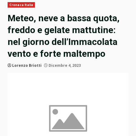
Cronaca Italia
Meteo, neve a bassa quota,
freddo e gelate mattutine:
nel giorno dell’Immacolata
vento e forte maltempo
Lorenzo Briotti
Dicembre 4, 2023