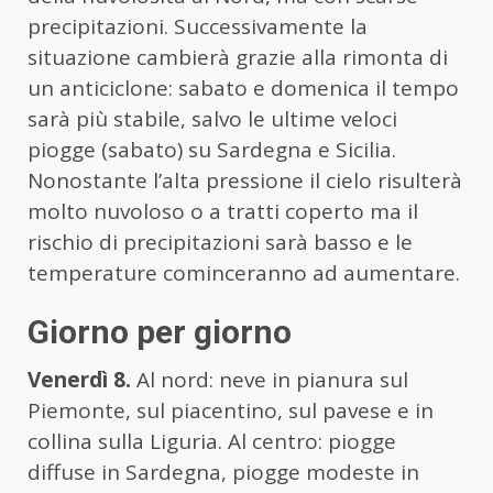
precipitazioni. Successivamente la
situazione cambierà grazie alla rimonta di
un anticiclone: sabato e domenica il tempo
sarà più stabile, salvo le ultime veloci
piogge (sabato) su Sardegna e Sicilia.
Nonostante l’alta pressione il cielo risulterà
molto nuvoloso o a tratti coperto ma il
rischio di precipitazioni sarà basso e le
temperature cominceranno ad aumentare.
Giorno per giorno
Venerdì 8.
Al nord: neve in pianura sul
Piemonte, sul piacentino, sul pavese e in
collina sulla Liguria. Al centro: piogge
diffuse in Sardegna, piogge modeste in