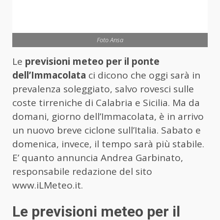
Foto Ansa
Le
previsioni meteo per il ponte
dell’Immacolata
ci dicono che oggi sarà in
prevalenza soleggiato, salvo rovesci sulle
coste tirreniche di Calabria e Sicilia. Ma da
domani, giorno dell’Immacolata, è in arrivo
un nuovo breve ciclone sull’Italia. Sabato e
domenica, invece, il tempo sarà più stabile.
E’ quanto annuncia Andrea Garbinato,
responsabile redazione del sito
www.iLMeteo.it.
Le previsioni meteo per il