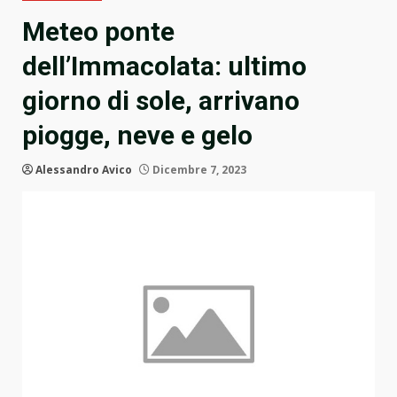
Meteo ponte
dell’Immacolata: ultimo
giorno di sole, arrivano
piogge, neve e gelo
Alessandro Avico
Dicembre 7, 2023