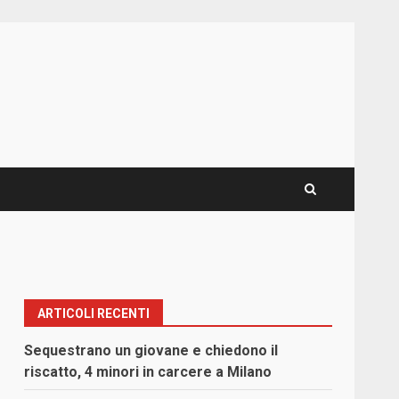
ARTICOLI RECENTI
Sequestrano un giovane e chiedono il
riscatto, 4 minori in carcere a Milano