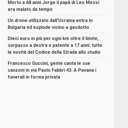
Morto a 68 anni Jorge il papà di Leo Messi:
era malato da tempo
Un drone utilizzato dall’Ucraina entra in
Bulgaria ed esplode vicino a gasdotto
Dieci euro in più per ogni km oltre il limite,
sorpasso a destra e patente a 17 anni: tutte
le novità del Codice della Strada allo studio
Francesco Guccini, gente canta le sue
canzoni in via Paolo Fabbri 43. A Pavana i
funerali in forma privata