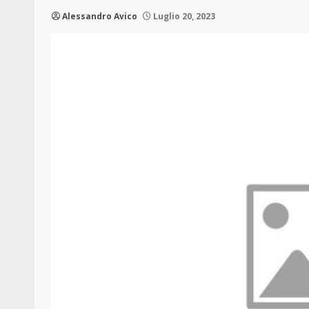
Alessandro Avico
Luglio 20, 2023