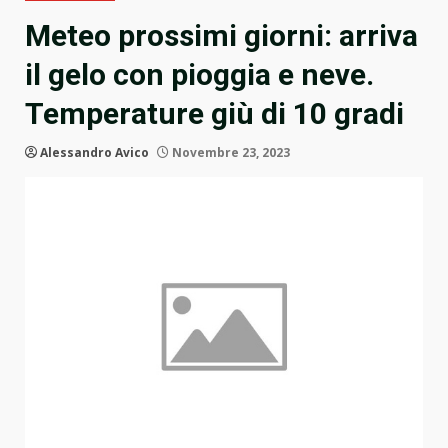
Meteo prossimi giorni: arriva
il gelo con pioggia e neve.
Temperature giù di 10 gradi
Alessandro Avico
Novembre 23, 2023