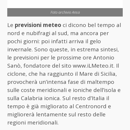
Foto archivio Ansa
Le
previsioni meteo
ci dicono bel tempo al
nord e nubifragi al sud, ma ancora per
pochi giorni: poi infatti arriva il gelo
invernale. Sono queste, in estrema sintesi,
le previsioni per le prossime ore Antonio
Sanò, fondatore del sito www.iLMeteo.it. Il
ciclone, che ha raggiunto il Mare di Sicilia,
provocherà un’intensa fase di maltempo
sulle coste meridionali e ioniche dell’isola e
sulla Calabria ionica. Sul resto d’Italia il
tempo è già migliorato al Centronord e
migliorerà lentamente sul resto delle
regioni meridionali.