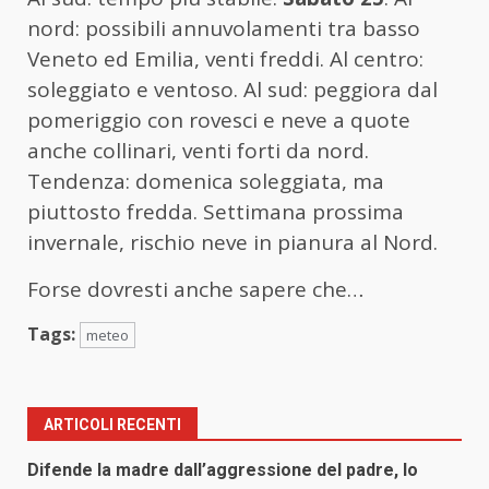
nord: possibili annuvolamenti tra basso
Veneto ed Emilia, venti freddi. Al centro:
soleggiato e ventoso. Al sud: peggiora dal
pomeriggio con rovesci e neve a quote
anche collinari, venti forti da nord.
Tendenza: domenica soleggiata, ma
piuttosto fredda. Settimana prossima
invernale, rischio neve in pianura al Nord.
Forse dovresti anche sapere che…
Tags:
meteo
ARTICOLI RECENTI
Difende la madre dall’aggressione del padre, lo