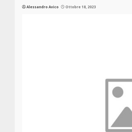
Alessandro Avico
Ottobre 18, 2023