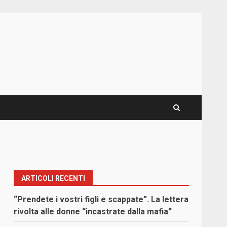
ARTICOLI RECENTI
“Prendete i vostri figli e scappate”. La lettera
rivolta alle donne “incastrate dalla mafia”