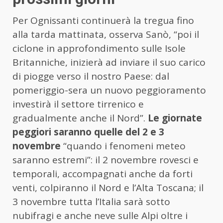
Per Ognissanti continuerà la tregua fino
alla tarda mattinata, osserva Sanò, “poi il
ciclone in approfondimento sulle Isole
Britanniche, inizierà ad inviare il suo carico
di piogge verso il nostro Paese: dal
pomeriggio-sera un nuovo peggioramento
investirà il settore tirrenico e
gradualmente anche il Nord”.
Le giornate
peggiori saranno quelle del 2 e 3
novembre
“quando i fenomeni meteo
saranno estremi”: il 2 novembre rovesci e
temporali, accompagnati anche da forti
venti, colpiranno il Nord e l’Alta Toscana; il
3 novembre tutta l’Italia sarà sotto
nubifragi e anche neve sulle Alpi oltre i