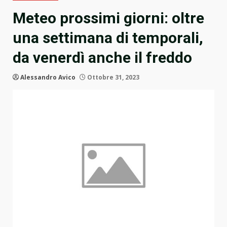
Meteo prossimi giorni: oltre
una settimana di temporali,
da venerdì anche il freddo
Alessandro Avico
Ottobre 31, 2023