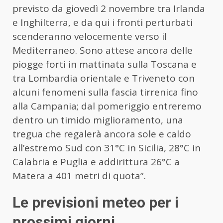
previsto da giovedì 2 novembre tra Irlanda
e Inghilterra, e da qui i fronti perturbati
scenderanno velocemente verso il
Mediterraneo. Sono attese ancora delle
piogge forti in mattinata sulla Toscana e
tra Lombardia orientale e Triveneto con
alcuni fenomeni sulla fascia tirrenica fino
alla Campania; dal pomeriggio entreremo
dentro un timido miglioramento, una
tregua che regalerà ancora sole e caldo
all’estremo Sud con 31°C in Sicilia, 28°C in
Calabria e Puglia e addirittura 26°C a
Matera a 401 metri di quota”.
Le previsioni meteo per i
prossimi giorni