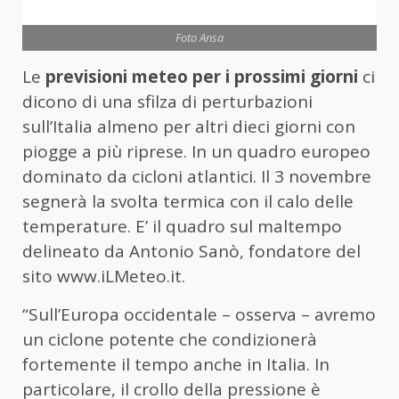
Foto Ansa
Le
previsioni meteo per i prossimi giorni
ci
dicono di una sfilza di perturbazioni
sull’Italia almeno per altri dieci giorni con
piogge a più riprese. In un quadro europeo
dominato da cicloni atlantici. Il 3 novembre
segnerà la svolta termica con il calo delle
temperature. E’ il quadro sul maltempo
delineato da Antonio Sanò, fondatore del
sito www.iLMeteo.it.
“Sull’Europa occidentale – osserva – avremo
un ciclone potente che condizionerà
fortemente il tempo anche in Italia. In
particolare, il crollo della pressione è